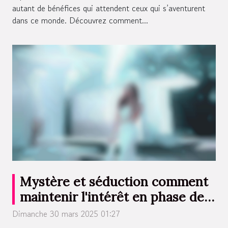
autant de bénéfices qui attendent ceux qui s’aventurent
dans ce monde. Découvrez comment...
Mystère et séduction comment
maintenir l'intérêt en phase de
dating
Dimanche 30 mars 2025 01:27