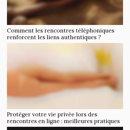
Comment les rencontres téléphoniques
renforcent les liens authentiques ?
Protéger votre vie privée lors des
rencontres en ligne : meilleures pratiques