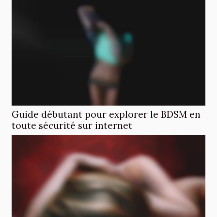
Guide débutant pour explorer le BDSM en
toute sécurité sur internet