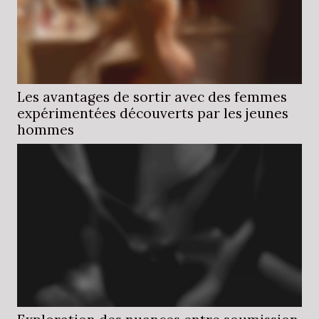
Les avantages de sortir avec des femmes
expérimentées découverts par les jeunes
hommes