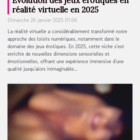
Évolution des jeux érotiques en
réalité virtuelle en 2025
Dimanche 26 janvier 2025 01:06
La réalité virtuelle a considérablement transformé notre
approche des loisirs numériques, notamment dans le
domaine des jeux érotiques. En 2025, cette niche s'est
enrichie de nouvelles dimensions sensorielles et
émotionnelles, offrant une expérience immersive d'une
qualité jusqu'alors inimaginable...