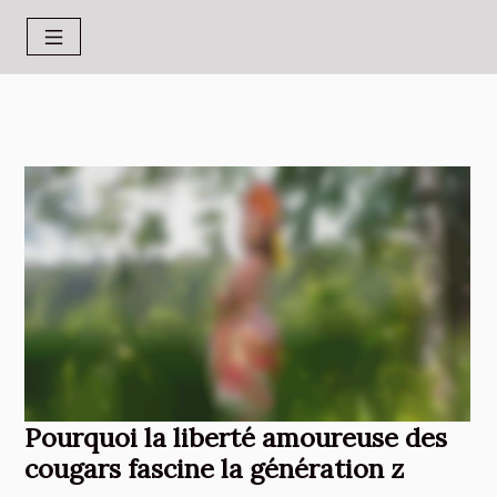
Pourquoi la liberté amoureuse des
cougars fascine la génération z