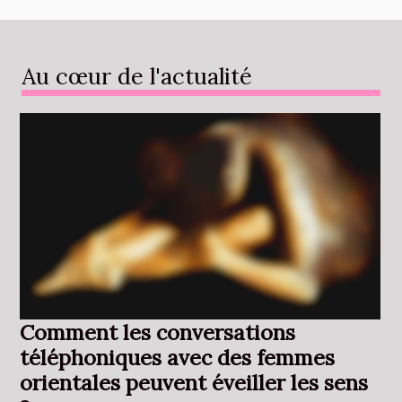
Au cœur de l'actualité
Comment les conversations
téléphoniques avec des femmes
orientales peuvent éveiller les sens