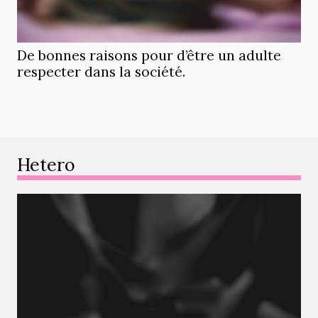
De bonnes raisons pour d’être un adulte
respecter dans la société.
Hetero