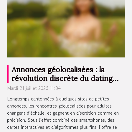
Annonces géolocalisées : la
révolution discrète du dating
adulte
Mardi 21 juillet 2026 11:04
Longtemps cantonnées à quelques sites de petites
annonces, les rencontres géolocalisées pour adultes
changent d’échelle, et gagnent en discrétion comme en
précision. Sous l’effet combiné des smartphones, des
cartes interactives et d’algorithmes plus fins, l’offre se