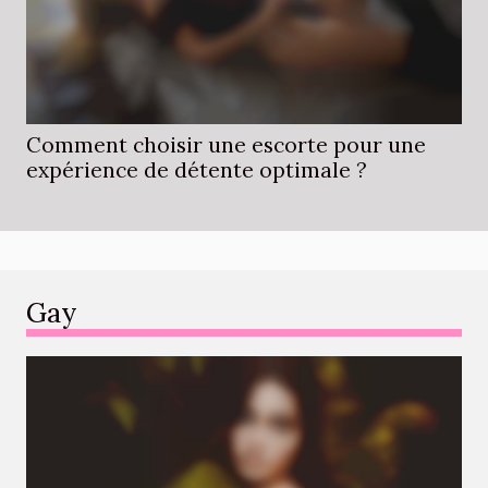
Comment choisir une escorte pour une
expérience de détente optimale ?
Gay