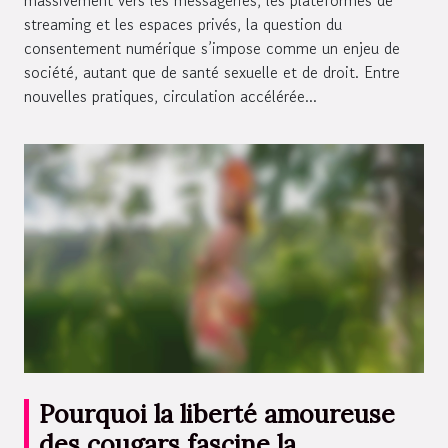
streaming et les espaces privés, la question du
consentement numérique s’impose comme un enjeu de
société, autant que de santé sexuelle et de droit. Entre
nouvelles pratiques, circulation accélérée...
Pourquoi la liberté amoureuse
des cougars fascine la