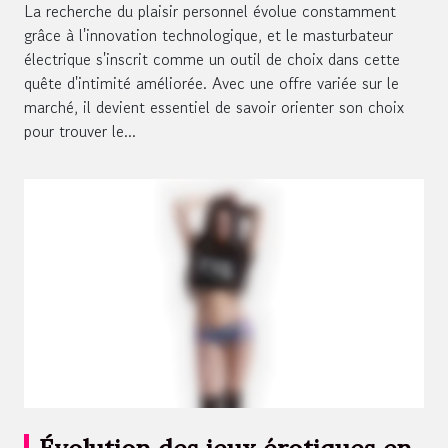
La recherche du plaisir personnel évolue constamment
grâce à l'innovation technologique, et le masturbateur
électrique s'inscrit comme un outil de choix dans cette
quête d'intimité améliorée. Avec une offre variée sur le
marché, il devient essentiel de savoir orienter son choix
pour trouver le...