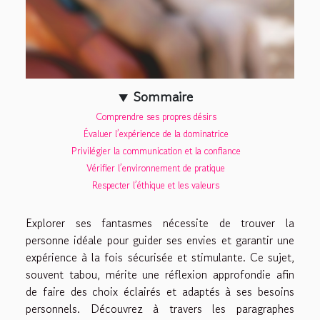
Sommaire
Comprendre ses propres désirs
Évaluer l’expérience de la dominatrice
Privilégier la communication et la confiance
Vérifier l’environnement de pratique
Respecter l’éthique et les valeurs
Explorer ses fantasmes nécessite de trouver la
personne idéale pour guider ses envies et garantir une
expérience à la fois sécurisée et stimulante. Ce sujet,
souvent tabou, mérite une réflexion approfondie afin
de faire des choix éclairés et adaptés à ses besoins
personnels. Découvrez à travers les paragraphes