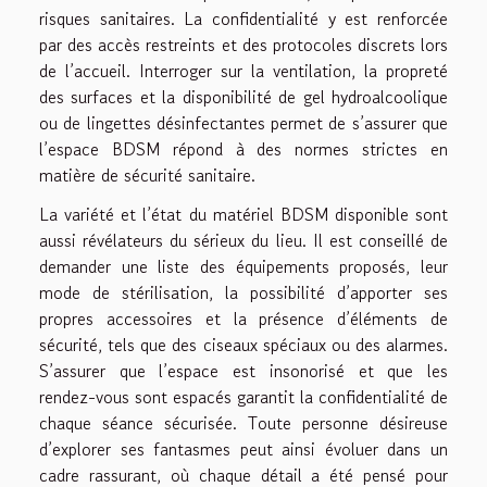
risques sanitaires. La confidentialité y est renforcée
par des accès restreints et des protocoles discrets lors
de l’accueil. Interroger sur la ventilation, la propreté
des surfaces et la disponibilité de gel hydroalcoolique
ou de lingettes désinfectantes permet de s’assurer que
l’espace BDSM répond à des normes strictes en
matière de sécurité sanitaire.
La variété et l’état du matériel BDSM disponible sont
aussi révélateurs du sérieux du lieu. Il est conseillé de
demander une liste des équipements proposés, leur
mode de stérilisation, la possibilité d’apporter ses
propres accessoires et la présence d’éléments de
sécurité, tels que des ciseaux spéciaux ou des alarmes.
S’assurer que l’espace est insonorisé et que les
rendez-vous sont espacés garantit la confidentialité de
chaque séance sécurisée. Toute personne désireuse
d’explorer ses fantasmes peut ainsi évoluer dans un
cadre rassurant, où chaque détail a été pensé pour