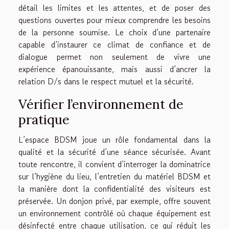
détail les limites et les attentes, et de poser des
questions ouvertes pour mieux comprendre les besoins
de la personne soumise. Le choix d’une partenaire
capable d’instaurer ce climat de confiance et de
dialogue permet non seulement de vivre une
expérience épanouissante, mais aussi d’ancrer la
relation D/s dans le respect mutuel et la sécurité.
Vérifier l’environnement de
pratique
L’espace BDSM joue un rôle fondamental dans la
qualité et la sécurité d’une séance sécurisée. Avant
toute rencontre, il convient d’interroger la dominatrice
sur l’hygiène du lieu, l’entretien du matériel BDSM et
la manière dont la confidentialité des visiteurs est
préservée. Un donjon privé, par exemple, offre souvent
un environnement contrôlé où chaque équipement est
désinfecté entre chaque utilisation, ce qui réduit les