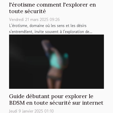
l'érotisme comment l'explorer en
toute sécurité
Vendredi 21 mars 2025 09:26
L'érotisme, domaine où les sens et les désirs
s'entremêlent, invite souvent à l'exploration de...
Guide débutant pour explorer le
BDSM en toute sécurité sur internet
Jeudi 9 janvier 2025 01:10