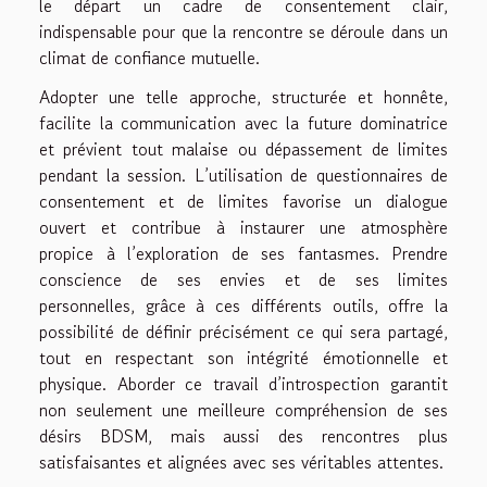
le départ un cadre de consentement clair,
indispensable pour que la rencontre se déroule dans un
climat de confiance mutuelle.
Adopter une telle approche, structurée et honnête,
facilite la communication avec la future dominatrice
et prévient tout malaise ou dépassement de limites
pendant la session. L’utilisation de questionnaires de
consentement et de limites favorise un dialogue
ouvert et contribue à instaurer une atmosphère
propice à l’exploration de ses fantasmes. Prendre
conscience de ses envies et de ses limites
personnelles, grâce à ces différents outils, offre la
possibilité de définir précisément ce qui sera partagé,
tout en respectant son intégrité émotionnelle et
physique. Aborder ce travail d’introspection garantit
non seulement une meilleure compréhension de ses
désirs BDSM, mais aussi des rencontres plus
satisfaisantes et alignées avec ses véritables attentes.