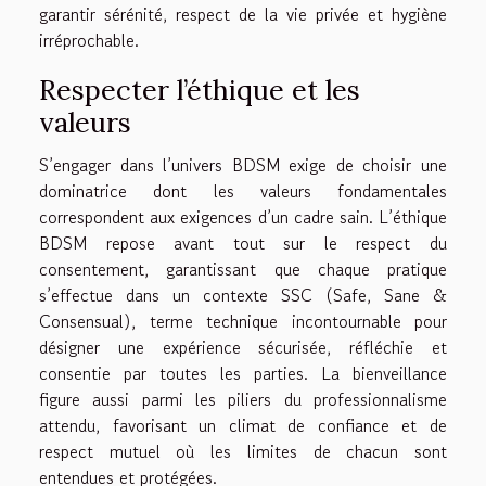
garantir sérénité, respect de la vie privée et hygiène
irréprochable.
Respecter l’éthique et les
valeurs
S’engager dans l’univers BDSM exige de choisir une
dominatrice dont les valeurs fondamentales
correspondent aux exigences d’un cadre sain. L’éthique
BDSM repose avant tout sur le respect du
consentement, garantissant que chaque pratique
s’effectue dans un contexte SSC (Safe, Sane &
Consensual), terme technique incontournable pour
désigner une expérience sécurisée, réfléchie et
consentie par toutes les parties. La bienveillance
figure aussi parmi les piliers du professionnalisme
attendu, favorisant un climat de confiance et de
respect mutuel où les limites de chacun sont
entendues et protégées.