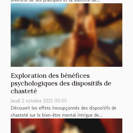
Exploration des bénéfices
psychologiques des dispositifs de
chasteté
Jeudi 2 octobre 2025 00:55
Découvrir les effets insoupçonnés des dispositifs de
chasteté sur le bien-être mental intrigue de...