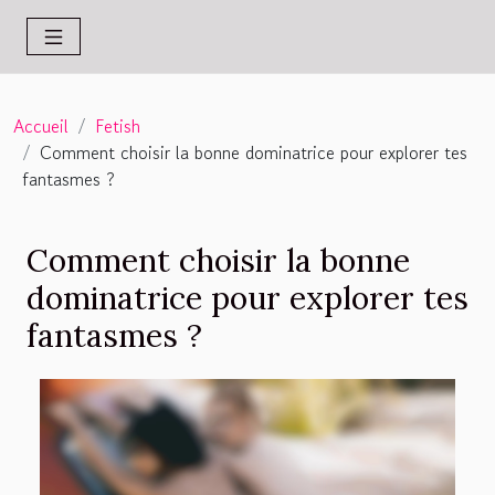
Accueil
Fetish
Comment choisir la bonne dominatrice pour explorer tes
fantasmes ?
Comment choisir la bonne
dominatrice pour explorer tes
fantasmes ?