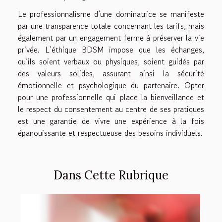
Le professionnalisme d’une dominatrice se manifeste
par une transparence totale concernant les tarifs, mais
également par un engagement ferme à préserver la vie
privée. L’éthique BDSM impose que les échanges,
qu’ils soient verbaux ou physiques, soient guidés par
des valeurs solides, assurant ainsi la sécurité
émotionnelle et psychologique du partenaire. Opter
pour une professionnelle qui place la bienveillance et
le respect du consentement au centre de ses pratiques
est une garantie de vivre une expérience à la fois
épanouissante et respectueuse des besoins individuels.
Dans Cette Rubrique