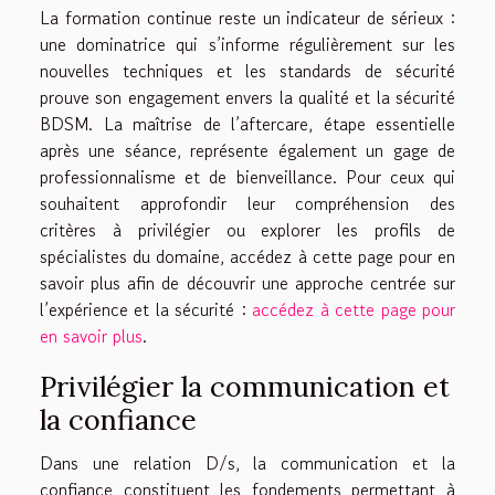
La formation continue reste un indicateur de sérieux :
une dominatrice qui s’informe régulièrement sur les
nouvelles techniques et les standards de sécurité
prouve son engagement envers la qualité et la sécurité
BDSM. La maîtrise de l’aftercare, étape essentielle
après une séance, représente également un gage de
professionnalisme et de bienveillance. Pour ceux qui
souhaitent approfondir leur compréhension des
critères à privilégier ou explorer les profils de
spécialistes du domaine, accédez à cette page pour en
savoir plus afin de découvrir une approche centrée sur
l’expérience et la sécurité :
accédez à cette page pour
en savoir plus
.
Privilégier la communication et
la confiance
Dans une relation D/s, la communication et la
confiance constituent les fondements permettant à