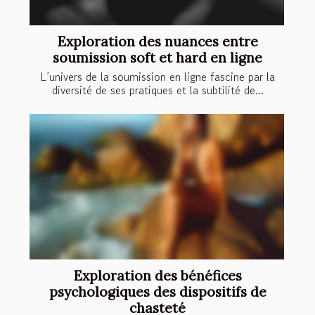
Exploration des nuances entre
soumission soft et hard en ligne
L’univers de la soumission en ligne fascine par la
diversité de ses pratiques et la subtilité de...
Exploration des bénéfices
psychologiques des dispositifs de
chasteté