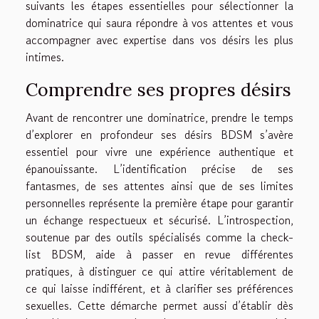
suivants les étapes essentielles pour sélectionner la
dominatrice qui saura répondre à vos attentes et vous
accompagner avec expertise dans vos désirs les plus
intimes.
Comprendre ses propres désirs
Avant de rencontrer une dominatrice, prendre le temps
d’explorer en profondeur ses désirs BDSM s’avère
essentiel pour vivre une expérience authentique et
épanouissante. L’identification précise de ses
fantasmes, de ses attentes ainsi que de ses limites
personnelles représente la première étape pour garantir
un échange respectueux et sécurisé. L’introspection,
soutenue par des outils spécialisés comme la check-
list BDSM, aide à passer en revue différentes
pratiques, à distinguer ce qui attire véritablement de
ce qui laisse indifférent, et à clarifier ses préférences
sexuelles. Cette démarche permet aussi d’établir dès