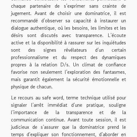
chaque partenaire de s’exprimer sans crainte de
jugement. Avant de choisir une dominatrice, il est
recommandé d’observer sa capacité à instaurer un
dialogue authentique, où les besoins, les limites et les
désirs sont discutés avec transparence. L’écoute
active et la disponibilité à rassurer sur les inquiétudes
sont des signes révélateurs d’un certain
professionnalisme et du respect des dynamiques
propres à la relation D/s. Un climat de confiance
favorise non seulement l’exploration des fantasmes,
mais garantit également la sécurité émotionnelle et
physique de chacun.
Le recours au safe word, terme technique utilisé pour
signaler l’arrêt immédiat d’une pratique, souligne
l’importance de la transparence et de la
communication continue. Avant toute session, il est
judicieux de s’assurer que la dominatrice prend le
temps d’expliquer son fonctionnement, d’aborder en