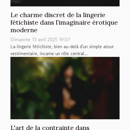
Le charme discret de la lingerie
fétichiste dans l’imaginaire érotique
moderne
Dimanche 13 avril 2025 19:07
La lingerie fétichiste, bien au-delà d'un simple atour
vestimentaire, incarne un rôle central...
L'art de la contrainte dans