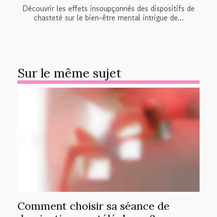
Découvrir les effets insoupçonnés des dispositifs de
chasteté sur le bien-être mental intrigue de...
Sur le même sujet
Comment choisir sa séance de