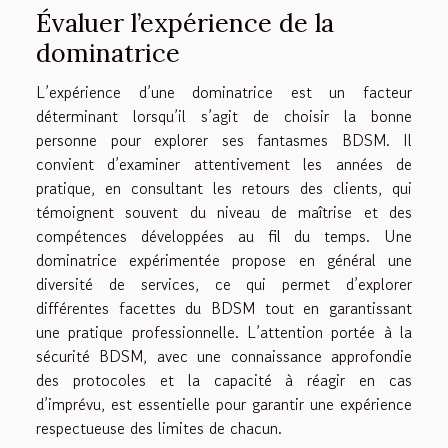
Évaluer l’expérience de la
dominatrice
L’expérience d’une dominatrice est un facteur
déterminant lorsqu’il s’agit de choisir la bonne
personne pour explorer ses fantasmes BDSM. Il
convient d’examiner attentivement les années de
pratique, en consultant les retours des clients, qui
témoignent souvent du niveau de maîtrise et des
compétences développées au fil du temps. Une
dominatrice expérimentée propose en général une
diversité de services, ce qui permet d’explorer
différentes facettes du BDSM tout en garantissant
une pratique professionnelle. L’attention portée à la
sécurité BDSM, avec une connaissance approfondie
des protocoles et la capacité à réagir en cas
d’imprévu, est essentielle pour garantir une expérience
respectueuse des limites de chacun.