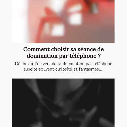
Comment choisir sa séance de
domination par téléphone ?
Découvrir l’univers de la domination par téléphone
suscite souvent curiosité et fantasmes....