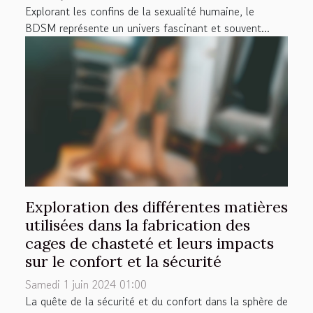
Explorant les confins de la sexualité humaine, le
BDSM représente un univers fascinant et souvent...
Exploration des différentes matières
utilisées dans la fabrication des
cages de chasteté et leurs impacts
sur le confort et la sécurité
Samedi 1 juin 2024 01:00
La quête de la sécurité et du confort dans la sphère de