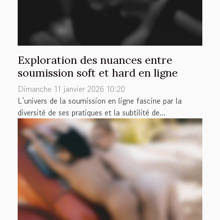
Exploration des nuances entre
soumission soft et hard en ligne
Dimanche 11 janvier 2026 10:20
L’univers de la soumission en ligne fascine par la
diversité de ses pratiques et la subtilité de...