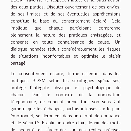
des deux parties. Discuter ouvertement de ses envies,
de ses limites et de ses éventuelles appréhensions
constitue la base du consentement éclairé. Cela
implique que chaque participant comprenne
pleinement la nature des pratiques envisagées, et
consente en toute connaissance de cause. Un
dialogue honnête réduit considérablement les risques
de situations inconfortables et optimise le plaisir
partagé.
Le consentement éclairé, terme essentiel dans les
pratiques BDSM selon les sexologues spécialisés,
protège l’intégrité physique et psychologique de
chacun. Dans le contexte de la domination
téléphonique, ce concept prend tout son sens : il
garantit que les échanges, parfois intenses sur le plan
émotionnel, se déroulent dans un climat de confiance
et de sécurité. Établir un cadre clair, définir des mots
de sécurité et s’accorder sur des règles précises