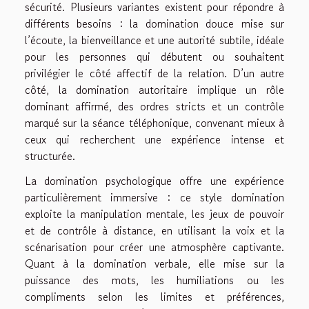
sécurité. Plusieurs variantes existent pour répondre à
différents besoins : la domination douce mise sur
l’écoute, la bienveillance et une autorité subtile, idéale
pour les personnes qui débutent ou souhaitent
privilégier le côté affectif de la relation. D’un autre
côté, la domination autoritaire implique un rôle
dominant affirmé, des ordres stricts et un contrôle
marqué sur la séance téléphonique, convenant mieux à
ceux qui recherchent une expérience intense et
structurée.
La domination psychologique offre une expérience
particulièrement immersive : ce style domination
exploite la manipulation mentale, les jeux de pouvoir
et de contrôle à distance, en utilisant la voix et la
scénarisation pour créer une atmosphère captivante.
Quant à la domination verbale, elle mise sur la
puissance des mots, les humiliations ou les
compliments selon les limites et préférences,