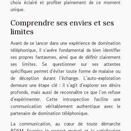
choix éclairé et profiter pleinement de ce moment
unique.
Comprendre ses envies et ses
limites
Avant de se lancer dans une expérience de domination
téléphonique, il s’avère fondamental de bien identifier
ses propres fantasmes, ainsi que de définir clairement
ses limites. Se questionner sur ses attentes
spécifiques permet d’éviter toute forme de malaise ou
de déception durant l’échange. L’auto-exploration
demeure une étape clé : il s’agit d’explorer ses désirs
profonds, mais aussi de reconnaître ce que l’on refuse
d’expérimenter. Cette introspection facilite une
communication véritablement authentique avec le
partenaire de domination téléphonique.
La communication, au cœur de toute démarche
BDSM, favorise le respect mutuel et la satisfaction