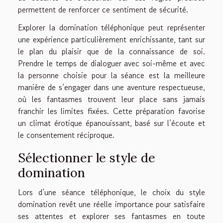
permettent de renforcer ce sentiment de sécurité.
Explorer la domination téléphonique peut représenter
une expérience particulièrement enrichissante, tant sur
le plan du plaisir que de la connaissance de soi.
Prendre le temps de dialoguer avec soi-même et avec
la personne choisie pour la séance est la meilleure
manière de s’engager dans une aventure respectueuse,
où les fantasmes trouvent leur place sans jamais
franchir les limites fixées. Cette préparation favorise
un climat érotique épanouissant, basé sur l’écoute et
le consentement réciproque.
Sélectionner le style de
domination
Lors d’une séance téléphonique, le choix du style
domination revêt une réelle importance pour satisfaire
ses attentes et explorer ses fantasmes en toute