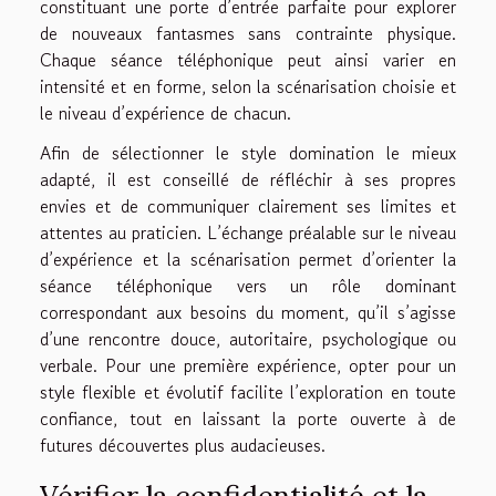
constituant une porte d’entrée parfaite pour explorer
de nouveaux fantasmes sans contrainte physique.
Chaque séance téléphonique peut ainsi varier en
intensité et en forme, selon la scénarisation choisie et
le niveau d’expérience de chacun.
Afin de sélectionner le style domination le mieux
adapté, il est conseillé de réfléchir à ses propres
envies et de communiquer clairement ses limites et
attentes au praticien. L’échange préalable sur le niveau
d’expérience et la scénarisation permet d’orienter la
séance téléphonique vers un rôle dominant
correspondant aux besoins du moment, qu’il s’agisse
d’une rencontre douce, autoritaire, psychologique ou
verbale. Pour une première expérience, opter pour un
style flexible et évolutif facilite l’exploration en toute
confiance, tout en laissant la porte ouverte à de
futures découvertes plus audacieuses.
Vérifier la confidentialité et la