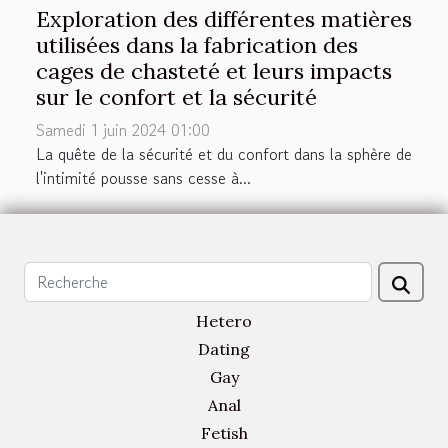
Exploration des différentes matières
utilisées dans la fabrication des
cages de chasteté et leurs impacts
sur le confort et la sécurité
Samedi 1 juin 2024 01:00
La quête de la sécurité et du confort dans la sphère de
l'intimité pousse sans cesse à...
Hetero
Dating
Gay
Anal
Fetish