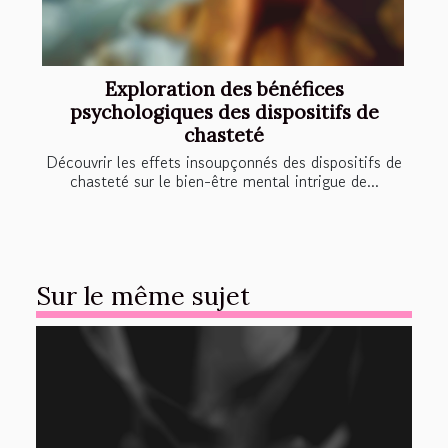
Exploration des bénéfices
psychologiques des dispositifs de
chasteté
Découvrir les effets insoupçonnés des dispositifs de
chasteté sur le bien-être mental intrigue de...
Sur le même sujet