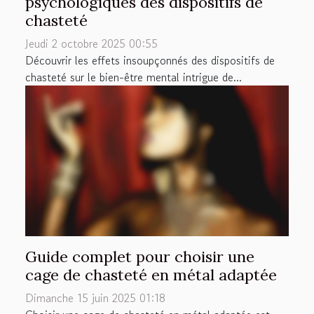
psychologiques des dispositifs de
chasteté
Jeudi 2 octobre 2025 00:55
Découvrir les effets insoupçonnés des dispositifs de
chasteté sur le bien-être mental intrigue de...
Guide complet pour choisir une
cage de chasteté en métal adaptée
Dimanche 15 juin 2025 01:18