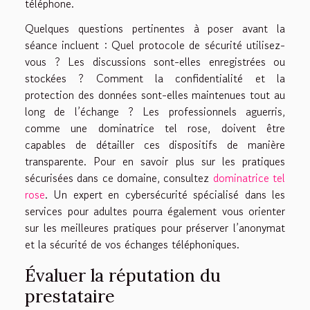
téléphone.
Quelques questions pertinentes à poser avant la
séance incluent : Quel protocole de sécurité utilisez-
vous ? Les discussions sont-elles enregistrées ou
stockées ? Comment la confidentialité et la
protection des données sont-elles maintenues tout au
long de l’échange ? Les professionnels aguerris,
comme une dominatrice tel rose, doivent être
capables de détailler ces dispositifs de manière
transparente. Pour en savoir plus sur les pratiques
sécurisées dans ce domaine, consultez
dominatrice tel
rose
. Un expert en cybersécurité spécialisé dans les
services pour adultes pourra également vous orienter
sur les meilleures pratiques pour préserver l’anonymat
et la sécurité de vos échanges téléphoniques.
Évaluer la réputation du
prestataire