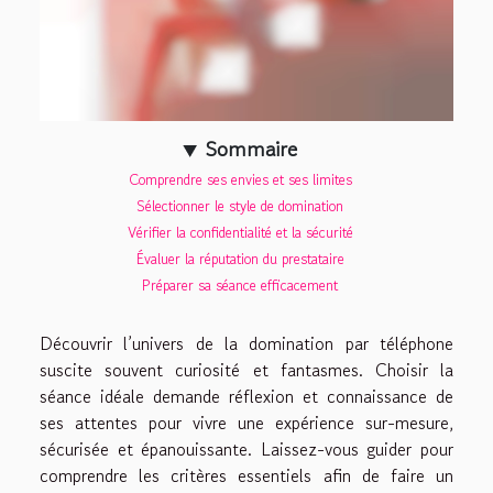
Sommaire
Comprendre ses envies et ses limites
Sélectionner le style de domination
Vérifier la confidentialité et la sécurité
Évaluer la réputation du prestataire
Préparer sa séance efficacement
Découvrir l’univers de la domination par téléphone
suscite souvent curiosité et fantasmes. Choisir la
séance idéale demande réflexion et connaissance de
ses attentes pour vivre une expérience sur-mesure,
sécurisée et épanouissante. Laissez-vous guider pour
comprendre les critères essentiels afin de faire un