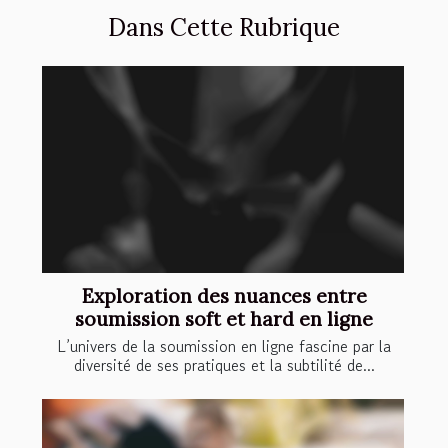
Dans Cette Rubrique
Exploration des nuances entre
soumission soft et hard en ligne
L’univers de la soumission en ligne fascine par la
diversité de ses pratiques et la subtilité de...