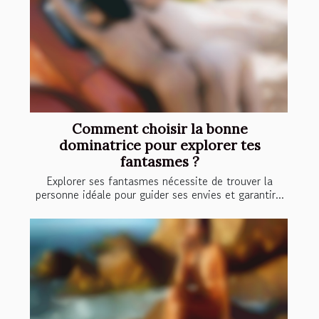
Comment choisir la bonne
dominatrice pour explorer tes
fantasmes ?
Explorer ses fantasmes nécessite de trouver la
personne idéale pour guider ses envies et garantir...