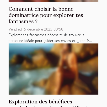
Comment choisir la bonne
dominatrice pour explorer tes
fantasmes ?
Vendredi 5 décembre 2025 00:58
Explorer ses fantasmes nécessite de trouver la
personne idéale pour guider ses envies et garantir...
Exploration des bénéfices