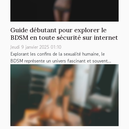
Guide débutant pour explorer le
BDSM en toute sécurité sur internet
Jeudi 9 janvier 2025 01:10
Explorant les confins de la sexualité humaine, le
BDSM représente un univers fascinant et souvent...