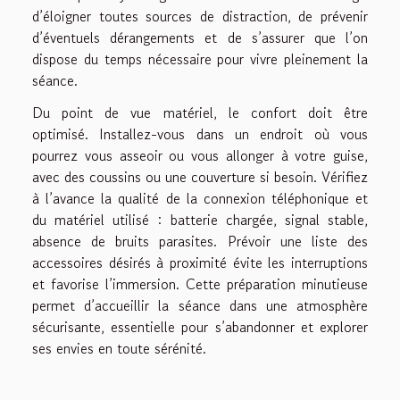
d’éloigner toutes sources de distraction, de prévenir
d’éventuels dérangements et de s’assurer que l’on
dispose du temps nécessaire pour vivre pleinement la
séance.
Du point de vue matériel, le confort doit être
optimisé. Installez-vous dans un endroit où vous
pourrez vous asseoir ou vous allonger à votre guise,
avec des coussins ou une couverture si besoin. Vérifiez
à l’avance la qualité de la connexion téléphonique et
du matériel utilisé : batterie chargée, signal stable,
absence de bruits parasites. Prévoir une liste des
accessoires désirés à proximité évite les interruptions
et favorise l’immersion. Cette préparation minutieuse
permet d’accueillir la séance dans une atmosphère
sécurisante, essentielle pour s’abandonner et explorer
ses envies en toute sérénité.