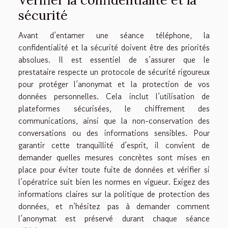
sécurité
Avant d’entamer une séance téléphone, la
confidentialité et la sécurité doivent être des priorités
absolues. Il est essentiel de s’assurer que le
prestataire respecte un protocole de sécurité rigoureux
pour protéger l’anonymat et la protection de vos
données personnelles. Cela inclut l’utilisation de
plateformes sécurisées, le chiffrement des
communications, ainsi que la non-conservation des
conversations ou des informations sensibles. Pour
garantir cette tranquillité d’esprit, il convient de
demander quelles mesures concrètes sont mises en
place pour éviter toute fuite de données et vérifier si
l’opératrice suit bien les normes en vigueur. Exigez des
informations claires sur la politique de protection des
données, et n’hésitez pas à demander comment
l’anonymat est préservé durant chaque séance