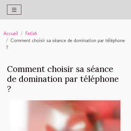
Accueil
Fetish
Comment choisir sa séance de domination par téléphone
?
Comment choisir sa séance
de domination par téléphone
?