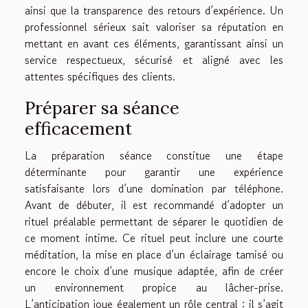
ainsi que la transparence des retours d’expérience. Un
professionnel sérieux sait valoriser sa réputation en
mettant en avant ces éléments, garantissant ainsi un
service respectueux, sécurisé et aligné avec les
attentes spécifiques des clients.
Préparer sa séance
efficacement
La préparation séance constitue une étape
déterminante pour garantir une expérience
satisfaisante lors d’une domination par téléphone.
Avant de débuter, il est recommandé d’adopter un
rituel préalable permettant de séparer le quotidien de
ce moment intime. Ce rituel peut inclure une courte
méditation, la mise en place d’un éclairage tamisé ou
encore le choix d’une musique adaptée, afin de créer
un environnement propice au lâcher-prise.
L’anticipation joue également un rôle central : il s’agit