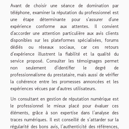
Avant de choisir une séance de domination par
téléphone, examiner la réputation du professionnel est
une étape déterminante pour s'assurer d'une
expérience conforme aux attentes. Il convient
d'accorder une attention particulière aux avis clients
disponibles sur les plateformes spécialisées, forums
dédiés ou réseaux sociaux, car ces retours
d’expérience illustrent la fiabilité et la qualité du
service proposé. Consulter les témoignages permet
non seulement d'identifier le degré de
professionnalisme du prestataire, mais aussi de vérifier
la cohérence entre les promesses annoncées et les
expériences vécues par d'autres utilisateurs.
Un consultant en gestion de réputation numérique est
le professionnel le mieux placé pour évaluer ces
éléments, grâce à son expertise dans l’analyse des
traces numériques. Il est conseillé de s’attarder sur la
régularité des bons avis, l’authenticité des références,