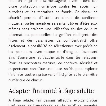
création du profil à la messagerie privée – bénéficie
d’une protection numérique contre les accès non
autorisés et les tentatives de fraude. Ce niveau de
sécurité permet d’établir un climat de confiance
mutuelle, où les membres se sentent libres d’être eux-
mêmes sans craindre une utilisation abusive de leurs
informations personnelles. La gestion intelligente des
filtres et des paramètres de confidentialité offre
également la possibilité de sélectionner avec précision
les personnes avec lesquelles dialoguer, favorisant
ainsi l’ouverture et l’authenticité dans les relations.
Pour les rencontres matures, ce contexte sécurisé et
respectueux constitue une base solide pour explorer
l’intimité tout en préservant l’intégrité et le bien-être
numérique de chacun.
Adapter l’intimité à l’âge adulte
À l’âge adulte, les besoins affectifs évoluent sous
l’influence de l’expérience de vie et d’une maturité