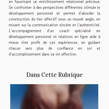
en favorisant un enrichissement relationnel précieux.
Se confronter à des perspectives différentes stimule le
développement personnel et permet d’aborder la
construction du lien affectif sous un nouvel angle, en
misant sur la communication sincère et l’authenticité.
L’accompagnement d’un coach spécialisé en
développement personnel et relations en ligne aide à
mieux tirer profit de ces expériences, en guidant
chacun vers plus de confiance en soi et
d’accomplissement dans sa vie affective.
Dans Cette Rubrique