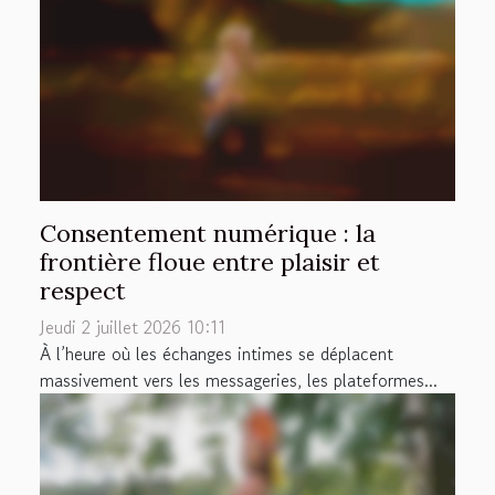
Consentement numérique : la
frontière floue entre plaisir et
respect
Jeudi 2 juillet 2026 10:11
À l’heure où les échanges intimes se déplacent
massivement vers les messageries, les plateformes...