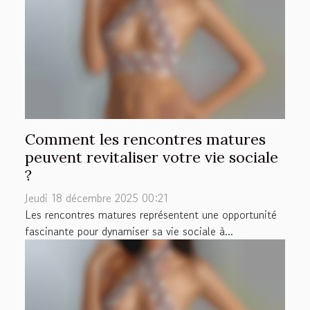
Comment les rencontres matures
peuvent revitaliser votre vie sociale
?
Jeudi 18 décembre 2025 00:21
Les rencontres matures représentent une opportunité
fascinante pour dynamiser sa vie sociale à...