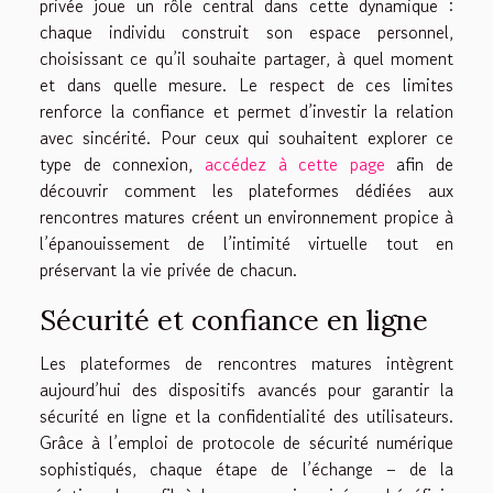
privée joue un rôle central dans cette dynamique :
chaque individu construit son espace personnel,
choisissant ce qu’il souhaite partager, à quel moment
et dans quelle mesure. Le respect de ces limites
renforce la confiance et permet d’investir la relation
avec sincérité. Pour ceux qui souhaitent explorer ce
type de connexion,
accédez à cette page
afin de
découvrir comment les plateformes dédiées aux
rencontres matures créent un environnement propice à
l’épanouissement de l’intimité virtuelle tout en
préservant la vie privée de chacun.
Sécurité et confiance en ligne
Les plateformes de rencontres matures intègrent
aujourd’hui des dispositifs avancés pour garantir la
sécurité en ligne et la confidentialité des utilisateurs.
Grâce à l’emploi de protocole de sécurité numérique
sophistiqués, chaque étape de l’échange – de la