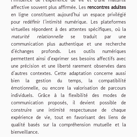
affective souvent plus affirmée. Les
rencontres adultes
en ligne constituent aujourd’hui un espace privilégié
pour redéfinir l’intimité numérique. Les plateformes
virtuelles répondent à des attentes spécifiques, où la
maturité relationnelle
se traduit par une
communication plus authentique et une recherche
d’échanges profonds. Les outils numériques
permettent ainsi d’exprimer ses besoins affectifs avec
une précision et une liberté rarement observées dans
d’autres contextes. Cette adaptation concerne aussi
bien la gestion du temps, la compatibilité
émotionnelle, ou encore la valorisation de parcours
individuels. Grâce à la flexibilité des modes de
communication proposés, il devient possible de
construire une intimité respectueuse de chaque
expérience de vie, tout en favorisant des liens de
qualité basés sur la compréhension mutuelle et la
bienveillance.