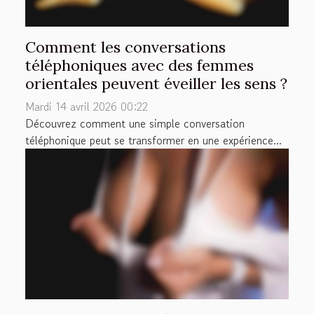
Comment les conversations
téléphoniques avec des femmes
orientales peuvent éveiller les sens ?
Mardi 14 avril 2026 00:22
Découvrez comment une simple conversation
téléphonique peut se transformer en une expérience...