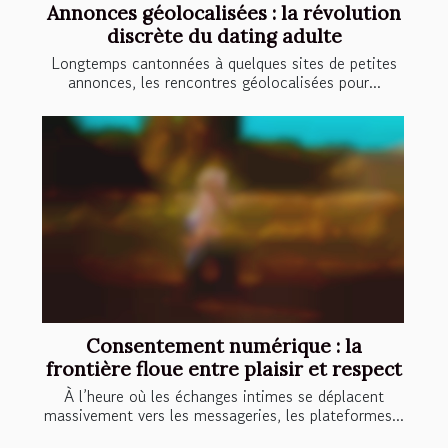
Annonces géolocalisées : la révolution
discrète du dating adulte
Longtemps cantonnées à quelques sites de petites
annonces, les rencontres géolocalisées pour...
Consentement numérique : la
frontière floue entre plaisir et respect
À l’heure où les échanges intimes se déplacent
massivement vers les messageries, les plateformes...