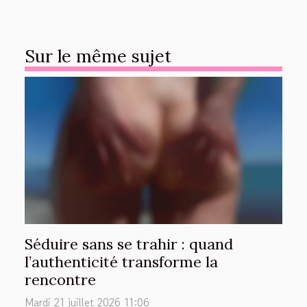
Sur le même sujet
Séduire sans se trahir : quand
l’authenticité transforme la
rencontre
Mardi 21 juillet 2026 11:06