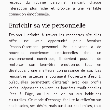
respect du rythme personnel, rendant chaque
interaction plus riche et propice à une véritable
connexion émotionnelle.
Enrichir sa vie personnelle
Explorer l’intimité à travers les rencontres virtuelles
offre une vraie opportunité pour favoriser
l’épanouissement personnel. En s’ouvrant à de
nouvelles expériences relationnelles dans un
environnement numérique, il devient possible de
renforcer son bien-être émotionnel tout en
développant une meilleure connaissance de soi. Les
rencontres virtuelles encouragent l’ouverture d’esprit,
puisqu’elles permettent d’interagir avec des profils
variés, dépassant souvent les barrières traditionnelles
liées à l’âge, au lieu de vie ou aux habitudes
culturelles. Ce mode d’échange facilite la réflexion sur
ses besoins, ses désirs, mais aussi sur ses limites, tout