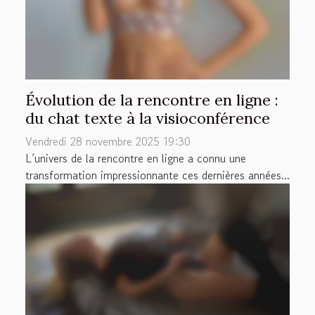
Évolution de la rencontre en ligne :
du chat texte à la visioconférence
Vendredi 28 novembre 2025 19:30
L’univers de la rencontre en ligne a connu une
transformation impressionnante ces dernières années...