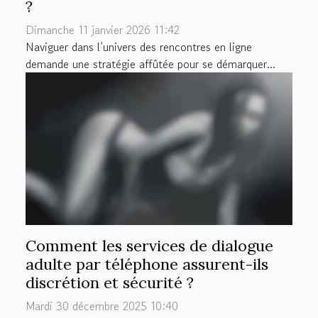
?
Dimanche 11 janvier 2026 11:42
Naviguer dans l’univers des rencontres en ligne
demande une stratégie affûtée pour se démarquer...
Comment les services de dialogue
adulte par téléphone assurent-ils
discrétion et sécurité ?
Mardi 30 décembre 2025 10:40