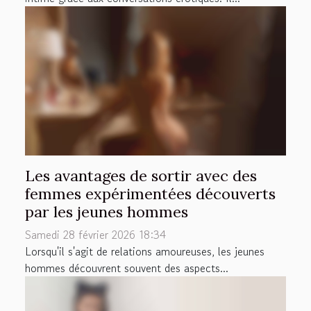
Les avantages de sortir avec des
femmes expérimentées découverts
par les jeunes hommes
Samedi 28 février 2026 18:34
Lorsqu'il s'agit de relations amoureuses, les jeunes
hommes découvrent souvent des aspects...