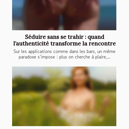
Séduire sans se trahir : quand
l’authenticité transforme la rencontre
Sur les applications comme dans les bars, un même
paradoxe s’impose : plus on cherche à plaire,...