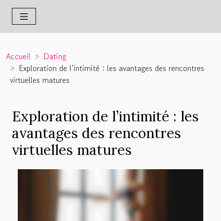
Accueil
Dating
Exploration de l’intimité : les avantages des rencontres
virtuelles matures
Exploration de l’intimité : les
avantages des rencontres
virtuelles matures