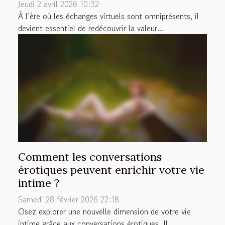
Jeudi 2 avril 2026 10:32
À l’ère où les échanges virtuels sont omniprésents, il
devient essentiel de redécouvrir la valeur...
Comment les conversations
érotiques peuvent enrichir votre vie
intime ?
Samedi 28 février 2026 22:18
Osez explorer une nouvelle dimension de votre vie
intime grâce aux conversations érotiques. Il...