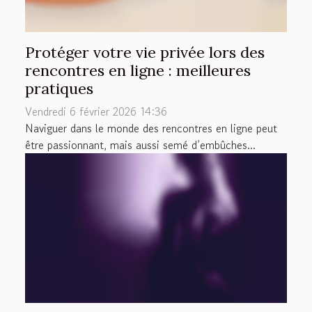
Protéger votre vie privée lors des
rencontres en ligne : meilleures
pratiques
Vendredi 6 février 2026 14:36
Naviguer dans le monde des rencontres en ligne peut
être passionnant, mais aussi semé d’embûches...