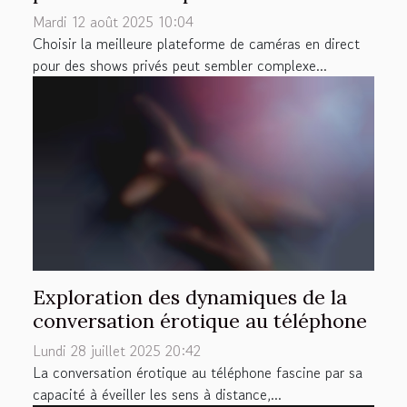
Mardi 12 août 2025 10:04
Choisir la meilleure plateforme de caméras en direct
pour des shows privés peut sembler complexe...
Exploration des dynamiques de la
conversation érotique au téléphone
Lundi 28 juillet 2025 20:42
La conversation érotique au téléphone fascine par sa
capacité à éveiller les sens à distance,...