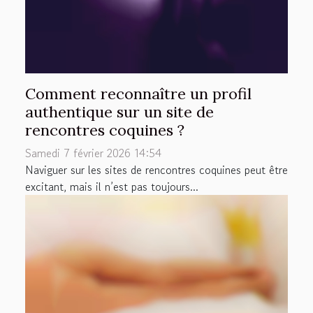
Comment reconnaître un profil
authentique sur un site de
rencontres coquines ?
Samedi 7 février 2026 14:54
Naviguer sur les sites de rencontres coquines peut être
excitant, mais il n’est pas toujours...