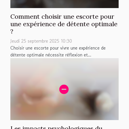
Comment choisir une escorte pour
une expérience de détente optimale
?
Jeudi 25 septembre 2025 10:30
Choisir une escorte pour vivre une expérience de
détente optimale nécessite réflexion et...
Les impacts psychologiques du