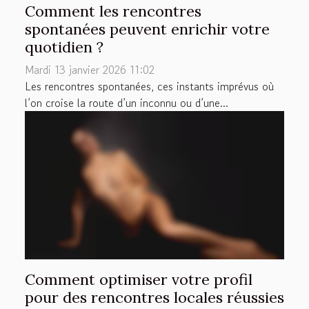
Comment les rencontres
spontanées peuvent enrichir votre
quotidien ?
Mardi 13 janvier 2026 11:02
Les rencontres spontanées, ces instants imprévus où
l’on croise la route d’un inconnu ou d’une...
Comment optimiser votre profil
pour des rencontres locales réussies