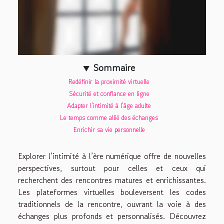
Sommaire
Redéfinir la proximité virtuelle
Sécurité et confiance en ligne
Adapter l’intimité à l’âge adulte
Le temps comme allié des échanges
Enrichir sa vie personnelle
Explorer l’intimité à l’ère numérique offre de nouvelles
perspectives, surtout pour celles et ceux qui
recherchent des rencontres matures et enrichissantes.
Les plateformes virtuelles bouleversent les codes
traditionnels de la rencontre, ouvrant la voie à des
échanges plus profonds et personnalisés. Découvrez