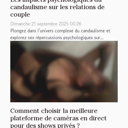
candaulisme sur les relations de
couple
Dimanche 21 septembre 2025 00:26
Plongez dans l’univers complexe du candaulisme et
explorez ses répercussions psychologiques sur...
Comment choisir la meilleure
plateforme de caméras en direct
pour des shows privés ?