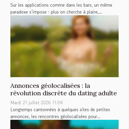
Sur les applications comme dans les bars, un même
paradoxe s’impose : plus on cherche à plaire,...
Annonces géolocalisées : la
révolution discrète du dating adulte
Mardi 21 juillet 2026 11:04
Longtemps cantonnées à quelques sites de petites
annonces, les rencontres géolocalisées pour...