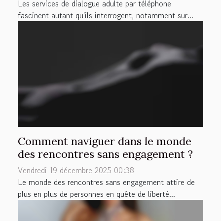
Les services de dialogue adulte par téléphone
fascinent autant qu'ils interrogent, notamment sur...
Comment naviguer dans le monde
des rencontres sans engagement ?
Vendredi 19 décembre 2025 00:38
Le monde des rencontres sans engagement attire de
plus en plus de personnes en quête de liberté...