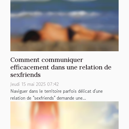
Comment communiquer
efficacement dans une relation de
sexfriends
Jeudi 15 mai 2025 07:42
Naviguer dans le territoire parfois délicat d'une
relation de "sexfriends" demande une...