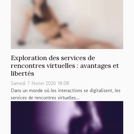
Exploration des services de
rencontres virtuelles : avantages et
libertés
Samedi 7 février 2026 18:08
Dans un monde où les interactions se digitalisent, les
services de rencontres virtuelles...