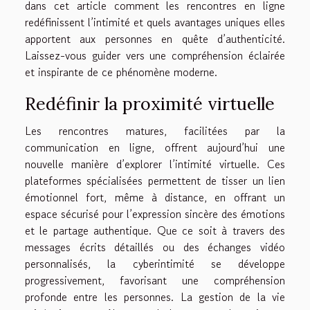
dans cet article comment les rencontres en ligne
redéfinissent l’intimité et quels avantages uniques elles
apportent aux personnes en quête d’authenticité.
Laissez-vous guider vers une compréhension éclairée
et inspirante de ce phénomène moderne.
Redéfinir la proximité virtuelle
Les rencontres matures, facilitées par la
communication en ligne, offrent aujourd’hui une
nouvelle manière d’explorer l’intimité virtuelle. Ces
plateformes spécialisées permettent de tisser un lien
émotionnel fort, même à distance, en offrant un
espace sécurisé pour l’expression sincère des émotions
et le partage authentique. Que ce soit à travers des
messages écrits détaillés ou des échanges vidéo
personnalisés, la cyberintimité se développe
progressivement, favorisant une compréhension
profonde entre les personnes. La gestion de la vie