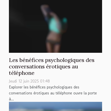
Les bénéfices psychologiques des
conversations érotiques au
téléphone
Jeudi 12 juin 2025 01:48
Explorer les bénéfices psychologiques des
conversations érotiques au téléphone ouvre la porte
à...