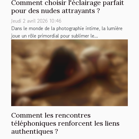
Comment choisir l'éclairage parfait
pour des nudes attrayants ?
Jeudi 2 avril 2026 10:46
Dans le monde de la photographie intime, la lumière
joue un rôle primordial pour sublimer le...
Comment les rencontres
téléphoniques renforcent les liens
authentiques ?