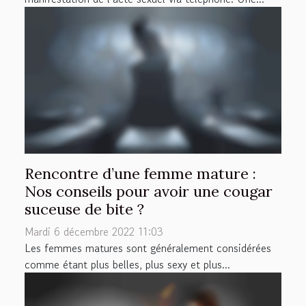
Rencontre d’une femme mature :
Nos conseils pour avoir une cougar
suceuse de bite ?
Mardi 6 décembre 2022 11:03
Les femmes matures sont généralement considérées
comme étant plus belles, plus sexy et plus...