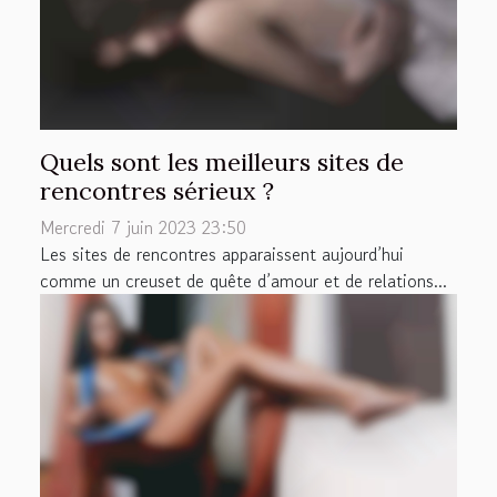
Quels sont les meilleurs sites de
rencontres sérieux ?
Mercredi 7 juin 2023 23:50
Les sites de rencontres apparaissent aujourd’hui
comme un creuset de quête d’amour et de relations...