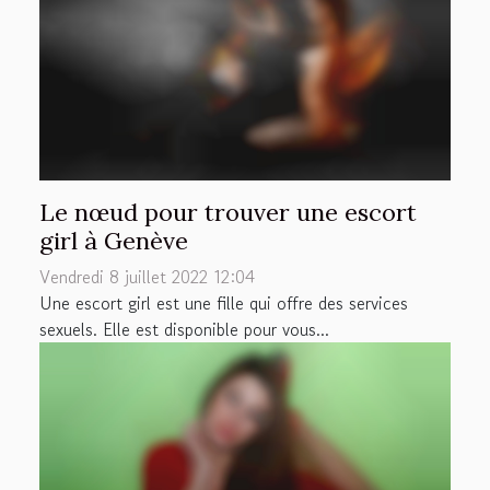
Le nœud pour trouver une escort
girl à Genève
Vendredi 8 juillet 2022 12:04
Une escort girl est une fille qui offre des services
sexuels. Elle est disponible pour vous...