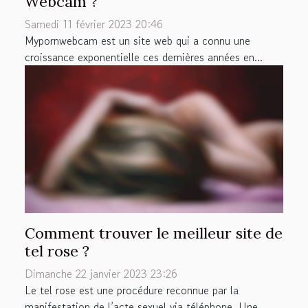
Webcam ?
Samedi 11 février 2023 20:46
Mypornwebcam est un site web qui a connu une
croissance exponentielle ces dernières années en...
Comment trouver le meilleur site de
tel rose ?
Dimanche 22 janvier 2023 23:26
Le tel rose est une procédure reconnue par la
manifestation de l’acte sexuel via téléphone. Une...