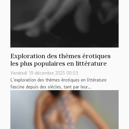
Exploration des thèmes érotiques
les plus populaires en littérature
Vendredi 19 décembre 2025 00:53
L’exploration des thèmes érotiques en littérature
fascine depuis des siècles, tant par leur...