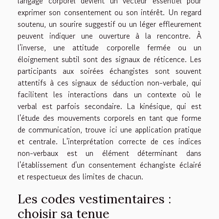
langage corporel devient un vecteur essentiel pour
exprimer son consentement ou son intérêt. Un regard
soutenu, un sourire suggestif ou un léger effleurement
peuvent indiquer une ouverture à la rencontre. À
l'inverse, une attitude corporelle fermée ou un
éloignement subtil sont des signaux de réticence. Les
participants aux soirées échangistes sont souvent
attentifs à ces signaux de séduction non-verbale, qui
facilitent les interactions dans un contexte où le
verbal est parfois secondaire. La kinésique, qui est
l'étude des mouvements corporels en tant que forme
de communication, trouve ici une application pratique
et centrale. L'interprétation correcte de ces indices
non-verbaux est un élément déterminant dans
l'établissement d'un consentement échangiste éclairé
et respectueux des limites de chacun.
Les codes vestimentaires :
choisir sa tenue