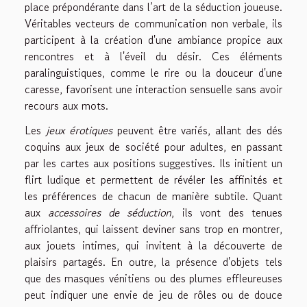
place prépondérante dans l’art de la séduction joueuse.
Véritables vecteurs de communication non verbale, ils
participent à la création d'une ambiance propice aux
rencontres et à l'éveil du désir. Ces éléments
paralinguistiques, comme le rire ou la douceur d'une
caresse, favorisent une interaction sensuelle sans avoir
recours aux mots.
Les
jeux érotiques
peuvent être variés, allant des dés
coquins aux jeux de société pour adultes, en passant
par les cartes aux positions suggestives. Ils initient un
flirt ludique et permettent de révéler les affinités et
les préférences de chacun de manière subtile. Quant
aux
accessoires de séduction
, ils vont des tenues
affriolantes, qui laissent deviner sans trop en montrer,
aux jouets intimes, qui invitent à la découverte de
plaisirs partagés. En outre, la présence d'objets tels
que des masques vénitiens ou des plumes effleureuses
peut indiquer une envie de jeu de rôles ou de douce