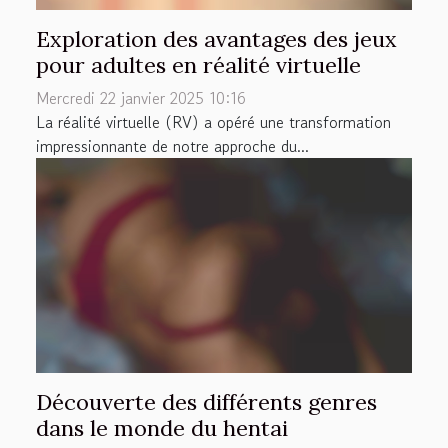
Exploration des avantages des jeux
pour adultes en réalité virtuelle
Mercredi 22 janvier 2025 10:16
La réalité virtuelle (RV) a opéré une transformation
impressionnante de notre approche du...
Découverte des différents genres
dans le monde du hentai