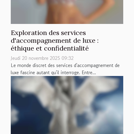
Exploration des services
d'accompagnement de luxe :
éthique et confidentialité
Jeudi 20 novembre 2025 09:32
Le monde discret des services d'accompagnement de
luxe fascine autant qu'il interroge. Entre...