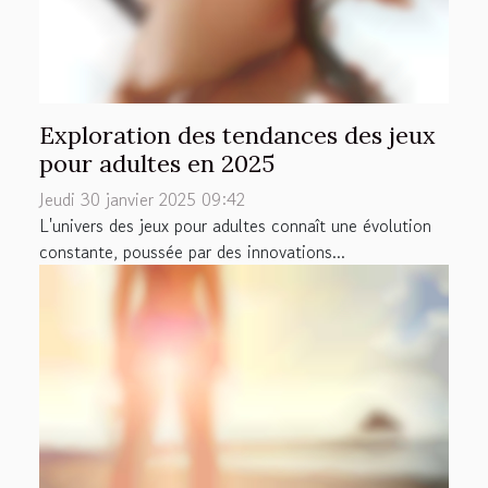
Exploration des tendances des jeux
pour adultes en 2025
Jeudi 30 janvier 2025 09:42
L'univers des jeux pour adultes connaît une évolution
constante, poussée par des innovations...