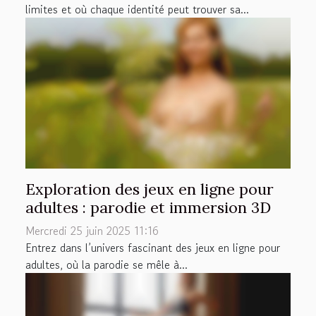
limites et où chaque identité peut trouver sa...
Exploration des jeux en ligne pour
adultes : parodie et immersion 3D
Mercredi 25 juin 2025 11:16
Entrez dans l’univers fascinant des jeux en ligne pour
adultes, où la parodie se mêle à...