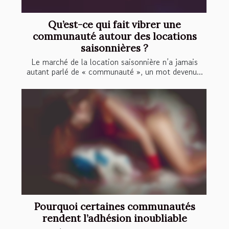
Qu’est-ce qui fait vibrer une
communauté autour des locations
saisonnières ?
Le marché de la location saisonnière n’a jamais
autant parlé de « communauté », un mot devenu...
Pourquoi certaines communautés
rendent l’adhésion inoubliable