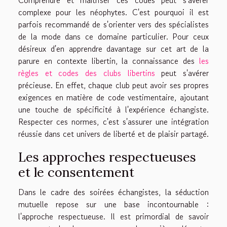
complexe pour les néophytes. C'est pourquoi il est
parfois recommandé de s'orienter vers des spécialistes
de la mode dans ce domaine particulier. Pour ceux
désireux d'en apprendre davantage sur cet art de la
parure en contexte libertin, la connaissance des
les
règles et codes des clubs libertins
peut s'avérer
précieuse. En effet, chaque club peut avoir ses propres
exigences en matière de code vestimentaire, ajoutant
une touche de spécificité à l'expérience échangiste.
Respecter ces normes, c'est s'assurer une intégration
réussie dans cet univers de liberté et de plaisir partagé.
Les approches respectueuses
et le consentement
Dans le cadre des soirées échangistes, la séduction
mutuelle repose sur une base incontournable :
l'approche respectueuse. Il est primordial de savoir