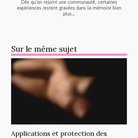
Dès qu’on rejoint une communauté, certaines
expériences restent gravées dans la mémoire bien
plus...
Sur le même sujet
Applications et protection des