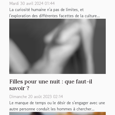
Mardi 30 avril 2024 01:44
La curiosité humaine n'a pas de limites, et
l'exploration des différentes facettes de la culture...
Filles pour une nuit : que faut-il
savoir ?
Dimanche 20 août 2023 02:14
Le manque de temps ou le désir de s'engager avec une
autre personne conduit les hommes à chercher...