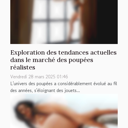
Exploration des tendances actuelles
dans le marché des poupées
réalistes
Vendredi 28 mars 2025 01:46
L'univers des poupées a considérablement évolué au fil
des années, s'éloignant des jouets...