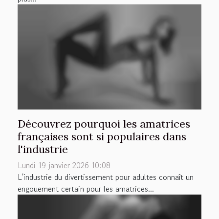
Découvrez pourquoi les amatrices
françaises sont si populaires dans
l'industrie
Lundi 19 janvier 2026 10:08
L'industrie du divertissement pour adultes connaît un
engouement certain pour les amatrices...