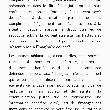
prépondérant dans le
flirt échangiste
, où les mots
choisis et les conversations engagées peuvent servir
de prélude à des invitations plus intimes. Les
compliments, élégamment formulés et adaptés à la
situation, peuvent marquer le début d'un jeu de
séduction subtile. Ils doivent être à la fois flatteurs et
respectueux, reflétant l'intérêt porté à l'autre tout en
laissant place à l'imaginaire collectif.
Les
phrases séductrices
, quant à elles, sont souvent
teintées d'humour et de légèreté, permettant
d'abaisser les barrières et d'installer une ambiance
détendue et propice aux échanges. Il n'est pas inusuel
que les participants utilisent des termes phatiques, ces
éléments de langage ayant pour objectif principal de
renforcer les liens sociaux et de maintenir la
communication plutôt que de transmettre une
information concrète. Ainsi, l'art de
échanger des
mots
dans ce contexte se veut être une invitation à