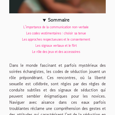
Sommaire
L'importance de la communication non-verbale
Les codes vestimentaires : choisir sa tenue
Les approches respectueuses et le consentement
Les signaux verbaux et le flirt
Le rôle des jeux et des accessoires
Dans le monde fascinant et parfois mystérieux des
soirées échangistes, les codes de séduction jouent un
rôle prépondérant. Ces rencontres, où la liberté
sexuelle est célébrée, sont régies par des règles de
conduite subtiles et des signaux de séduction qui
peuvent sembler énigmatiques pour les novices.
Naviguer avec aisance dans ces eaux parfois
troublantes réclame une compréhension des gestes et
des attitudes qui caractérisent l'art de la séduction en