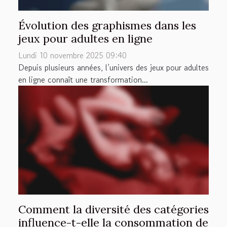
Évolution des graphismes dans les
jeux pour adultes en ligne
Lundi 10 novembre 2025 09:40
Depuis plusieurs années, l’univers des jeux pour adultes
en ligne connaît une transformation...
Comment la diversité des catégories
influence-t-elle la consommation de