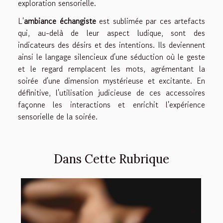
exploration sensorielle.
L'
ambiance échangiste
est sublimée par ces artefacts
qui, au-delà de leur aspect ludique, sont des
indicateurs des désirs et des intentions. Ils deviennent
ainsi le langage silencieux d'une séduction où le geste
et le regard remplacent les mots, agrémentant la
soirée d'une dimension mystérieuse et excitante. En
définitive, l'utilisation judicieuse de ces accessoires
façonne les interactions et enrichit l'expérience
sensorielle de la soirée.
Dans Cette Rubrique