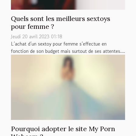
Quels sont les meilleurs sextoys
pour femme ?
Jeudi 20 avril 2023 01:18
L’achat d’un sextoy pour femme s’effectue en
fonction de son budget mais surtout de ses attentes....
Pourquoi adopter le site My Porn