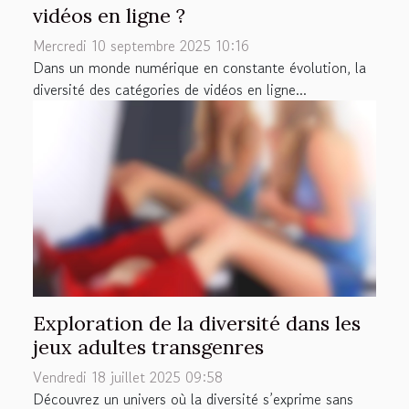
vidéos en ligne ?
Mercredi 10 septembre 2025 10:16
Dans un monde numérique en constante évolution, la
diversité des catégories de vidéos en ligne...
Exploration de la diversité dans les
jeux adultes transgenres
Vendredi 18 juillet 2025 09:58
Découvrez un univers où la diversité s’exprime sans