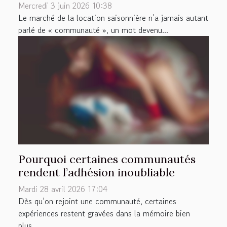
Mercredi 3 juin 2026 10:38
Le marché de la location saisonnière n’a jamais autant
parlé de « communauté », un mot devenu...
Pourquoi certaines communautés
rendent l’adhésion inoubliable
Mardi 28 avril 2026 17:04
Dès qu’on rejoint une communauté, certaines
expériences restent gravées dans la mémoire bien
plus...