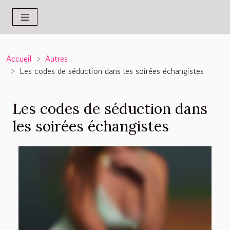
Accueil
Autres
Les codes de séduction dans les soirées échangistes
Les codes de séduction dans
les soirées échangistes