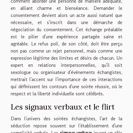
comment aborder une personne de manière adéquate,
en alliant charme et bienséance. Demander le
consentement devient alors un acte aussi naturel que
nécessaire, et s'inscrit dans une démarche de
négociation du consentement. Cet échange préalable
est le pilier d'une expérience partagée saine et
agréable. Le refus poli, de son côté, doit être perçu
non pas comme un rejet personnel, mais comme une
expression légitime des limites et désirs de chacun. Un
expert en relations interpersonnelles, qu'il soit
sexologue ou organisateur d'événements échangistes,
mettrait l'accent sur l'importance de ces interactions
qui définissent les contours d'une soirée réussie, où le
respect et la liberté individuelle sont célébrés.
Les signaux verbaux et le flirt
Dans l'univers des soirées échangistes, l'art de la
séduction repose souvent sur l'établissement d'une
complicité verbale. Les
signaux verbaux
jouent un rôle