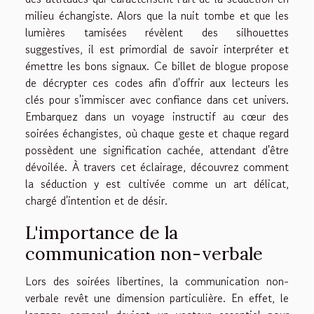
milieu échangiste. Alors que la nuit tombe et que les
lumières tamisées révèlent des silhouettes
suggestives, il est primordial de savoir interpréter et
émettre les bons signaux. Ce billet de blogue propose
de décrypter ces codes afin d'offrir aux lecteurs les
clés pour s'immiscer avec confiance dans cet univers.
Embarquez dans un voyage instructif au cœur des
soirées échangistes, où chaque geste et chaque regard
possèdent une signification cachée, attendant d'être
dévoilée. À travers cet éclairage, découvrez comment
la séduction y est cultivée comme un art délicat,
chargé d'intention et de désir.
L'importance de la
communication non-verbale
Lors des soirées libertines, la communication non-
verbale revêt une dimension particulière. En effet, le