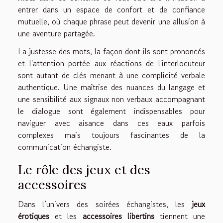
entrer dans un espace de confort et de confiance
mutuelle, où chaque phrase peut devenir une allusion à
une aventure partagée.
La justesse des mots, la façon dont ils sont prononcés
et l'attention portée aux réactions de l'interlocuteur
sont autant de clés menant à une complicité verbale
authentique. Une maîtrise des nuances du langage et
une sensibilité aux signaux non verbaux accompagnant
le dialogue sont également indispensables pour
naviguer avec aisance dans ces eaux parfois
complexes mais toujours fascinantes de la
communication échangiste.
Le rôle des jeux et des
accessoires
Dans l’univers des soirées échangistes, les
jeux
érotiques
et les
accessoires libertins
tiennent une