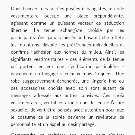
Dans l'univers des soirées privées échangistes, le code
vestimentaire occupe une place prépondérante,
agissant comme un puissant vecteur de séduction
libertine. La tenue échangiste choisie par les
participants n'est jamais laissée au hasard : elle reflète
les intentions, dévoile les préférences individuelles et
confirme l'adhésion aux normes du milieu. Ainsi, les
signifiants vestimentaires - ces éléments de la tenue
qui portent en eux une signification particulière -
deviennent un langage silencieux mais éloquent. Une
robe suggestivement échancrée, une lingerie fine ou
des accessoires choisis avec soin sont autant de
messages adressés aux autres convives. Ces choix
vestimentaires, véritables atouts dans le jeu de l'attire
sexuelle, doivent être pensés avec attention pour que
le costume de la soirée devienne un révélateur de
personnalité et un appel au désir partagé.
Comprendre et maîtriser ces codes peut s'avérer