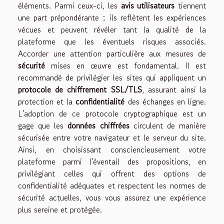
éléments. Parmi ceux-ci, les
avis utilisateurs
tiennent
une part prépondérante ; ils reflètent les expériences
vécues et peuvent révéler tant la qualité de la
plateforme que les éventuels risques associés.
Accorder une attention particulière aux mesures de
sécurité
mises en œuvre est fondamental. Il est
recommandé de privilégier les sites qui appliquent un
protocole de chiffrement SSL/TLS
, assurant ainsi la
protection et la
confidentialité
des échanges en ligne.
L'adoption de ce protocole cryptographique est un
gage que les
données chiffrées
circulent de manière
sécurisée entre votre navigateur et le serveur du site.
Ainsi, en choisissant consciencieusement votre
plateforme parmi l'éventail des propositions, en
privilégiant celles qui offrent des options de
confidentialité adéquates et respectent les normes de
sécurité actuelles, vous vous assurez une expérience
plus sereine et protégée.