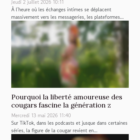
Jeudi 2 juillet 2026 10:11
À l’heure où les échanges intimes se déplacent
massivement vers les messageries, les plateformes...
Pourquoi la liberté amoureuse des
cougars fascine la génération z
Mercredi 13 mai 2026 11:40
Sur TikTok, dans les podcasts et jusque dans certaines
séries, la figure de la cougar revient en...