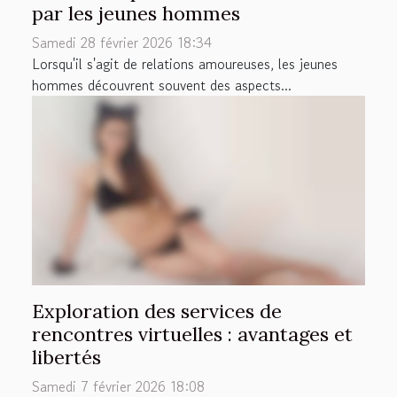
par les jeunes hommes
Samedi 28 février 2026 18:34
Lorsqu'il s'agit de relations amoureuses, les jeunes
hommes découvrent souvent des aspects...
Exploration des services de
rencontres virtuelles : avantages et
libertés
Samedi 7 février 2026 18:08