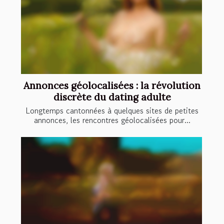
Annonces géolocalisées : la révolution
discrète du dating adulte
Longtemps cantonnées à quelques sites de petites
annonces, les rencontres géolocalisées pour...