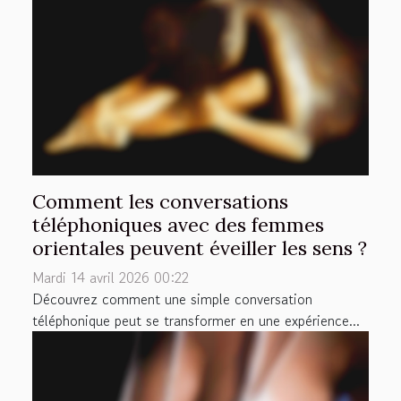
Comment les conversations
téléphoniques avec des femmes
orientales peuvent éveiller les sens ?
Mardi 14 avril 2026 00:22
Découvrez comment une simple conversation
téléphonique peut se transformer en une expérience...