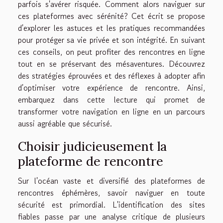
parfois s'avérer risquée. Comment alors naviguer sur
ces plateformes avec sérénité? Cet écrit se propose
d'explorer les astuces et les pratiques recommandées
pour protéger sa vie privée et son intégrité. En suivant
ces conseils, on peut profiter des rencontres en ligne
tout en se préservant des mésaventures. Découvrez
des stratégies éprouvées et des réflexes à adopter afin
d'optimiser votre expérience de rencontre. Ainsi,
embarquez dans cette lecture qui promet de
transformer votre navigation en ligne en un parcours
aussi agréable que sécurisé.
Choisir judicieusement la
plateforme de rencontre
Sur l'océan vaste et diversifié des plateformes de
rencontres éphémères, savoir naviguer en toute
sécurité est primordial. L'identification des sites
fiables passe par une analyse critique de plusieurs