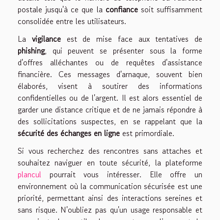
postale jusqu'à ce que la
confiance
soit suffisamment
consolidée entre les utilisateurs.
La
vigilance
est de mise face aux tentatives de
phishing
, qui peuvent se présenter sous la forme
d'offres alléchantes ou de requêtes d'assistance
financière. Ces messages d'arnaque, souvent bien
élaborés, visent à soutirer des informations
confidentielles ou de l'argent. Il est alors essentiel de
garder une distance critique et de ne jamais répondre à
des sollicitations suspectes, en se rappelant que la
sécurité des échanges en ligne
est primordiale.
Si vous recherchez des rencontres sans attaches et
souhaitez naviguer en toute sécurité, la plateforme
plancul
pourrait vous intéresser. Elle offre un
environnement où la communication sécurisée est une
priorité, permettant ainsi des interactions sereines et
sans risque. N'oubliez pas qu'un usage responsable et