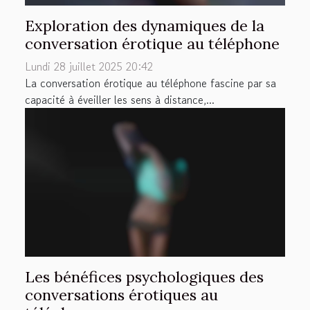
Exploration des dynamiques de la
conversation érotique au téléphone
Lundi 28 juillet 2025 20:42
La conversation érotique au téléphone fascine par sa
capacité à éveiller les sens à distance,...
Les bénéfices psychologiques des
conversations érotiques au