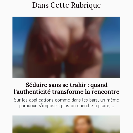
Dans Cette Rubrique
Séduire sans se trahir : quand
l’authenticité transforme la rencontre
Sur les applications comme dans les bars, un même
paradoxe s’impose : plus on cherche à plaire,...