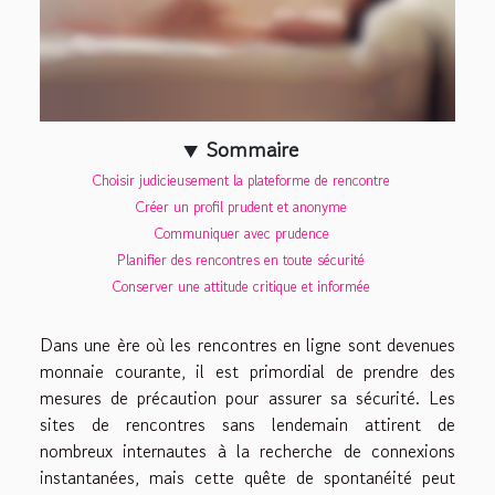
Sommaire
Choisir judicieusement la plateforme de rencontre
Créer un profil prudent et anonyme
Communiquer avec prudence
Planifier des rencontres en toute sécurité
Conserver une attitude critique et informée
Dans une ère où les rencontres en ligne sont devenues
monnaie courante, il est primordial de prendre des
mesures de précaution pour assurer sa sécurité. Les
sites de rencontres sans lendemain attirent de
nombreux internautes à la recherche de connexions
instantanées, mais cette quête de spontanéité peut