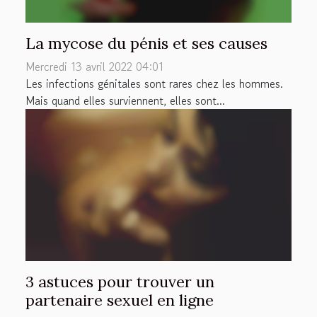
La mycose du pénis et ses causes
Mercredi 13 avril 2022 04:01
Les infections génitales sont rares chez les hommes.
Mais quand elles surviennent, elles sont...
3 astuces pour trouver un
partenaire sexuel en ligne