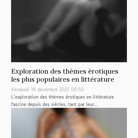
Exploration des thèmes érotiques
les plus populaires en littérature
Vendredi 19 décembre 2025 00:53
L’exploration des thèmes érotiques en littérature
fascine depuis des siècles, tant par leur...