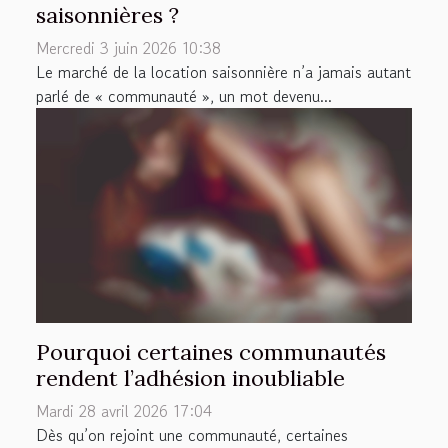
saisonnières ?
Mercredi 3 juin 2026 10:38
Le marché de la location saisonnière n’a jamais autant
parlé de « communauté », un mot devenu...
Pourquoi certaines communautés
rendent l’adhésion inoubliable
Mardi 28 avril 2026 17:04
Dès qu’on rejoint une communauté, certaines