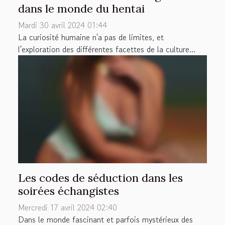
dans le monde du hentai
Mardi 30 avril 2024 01:44
La curiosité humaine n'a pas de limites, et
l'exploration des différentes facettes de la culture...
Les codes de séduction dans les
soirées échangistes
Mercredi 17 avril 2024 02:40
Dans le monde fascinant et parfois mystérieux des