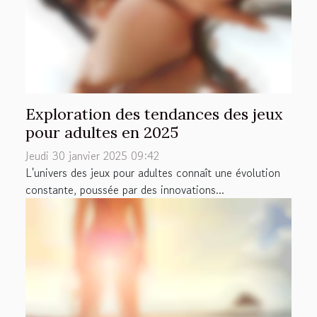
Exploration des tendances des jeux
pour adultes en 2025
Jeudi 30 janvier 2025 09:42
L'univers des jeux pour adultes connaît une évolution
constante, poussée par des innovations...