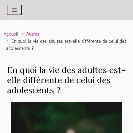
Accueil
Autres
En quoi la vie des adultes est-elle différente de celui des
adolescents ?
En quoi la vie des adultes est-
elle différente de celui des
adolescents ?