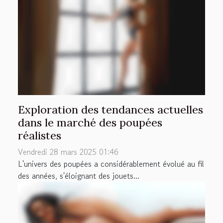
Exploration des tendances actuelles
dans le marché des poupées
réalistes
Vendredi 28 mars 2025 01:46
L'univers des poupées a considérablement évolué au fil
des années, s'éloignant des jouets...