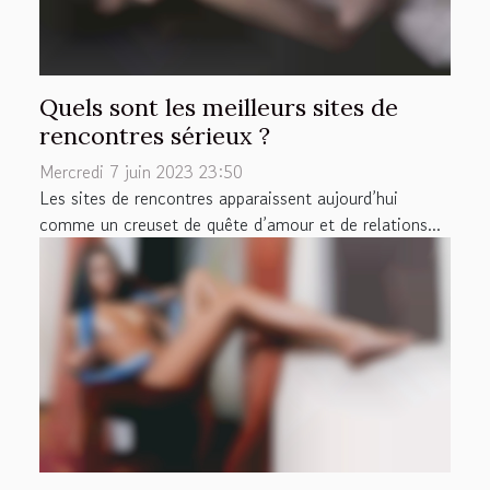
Quels sont les meilleurs sites de
rencontres sérieux ?
Mercredi 7 juin 2023 23:50
Les sites de rencontres apparaissent aujourd’hui
comme un creuset de quête d’amour et de relations...