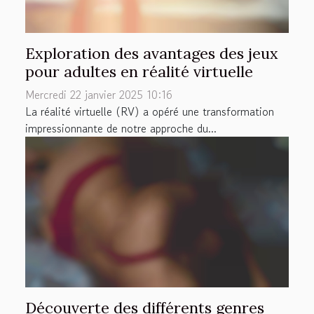
Exploration des avantages des jeux
pour adultes en réalité virtuelle
Mercredi 22 janvier 2025 10:16
La réalité virtuelle (RV) a opéré une transformation
impressionnante de notre approche du...
Découverte des différents genres