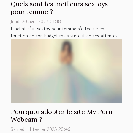
Quels sont les meilleurs sextoys
pour femme ?
Jeudi 20 avril 2023 01:18
L’achat d’un sextoy pour femme s’effectue en
fonction de son budget mais surtout de ses attentes....
Pourquoi adopter le site My Porn
Webcam ?
Samedi 11 février 2023 20:46