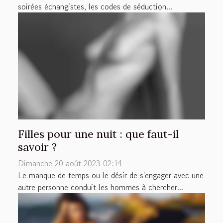
soirées échangistes, les codes de séduction...
Filles pour une nuit : que faut-il
savoir ?
Dimanche 20 août 2023 02:14
Le manque de temps ou le désir de s'engager avec une
autre personne conduit les hommes à chercher...