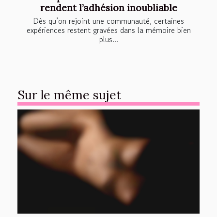
rendent l’adhésion inoubliable
Dès qu’on rejoint une communauté, certaines
expériences restent gravées dans la mémoire bien
plus...
Sur le même sujet