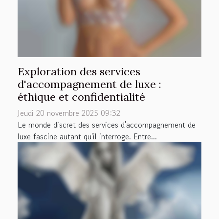
Exploration des services
d'accompagnement de luxe :
éthique et confidentialité
Jeudi 20 novembre 2025 09:32
Le monde discret des services d'accompagnement de
luxe fascine autant qu'il interroge. Entre...