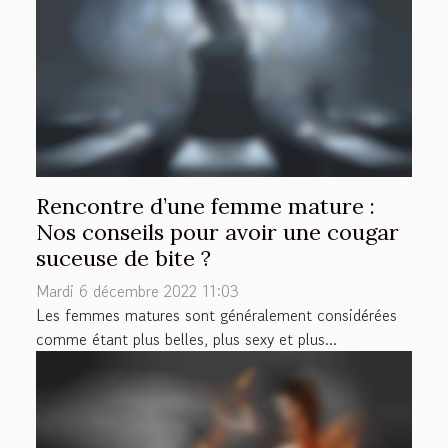
Rencontre d’une femme mature :
Nos conseils pour avoir une cougar
suceuse de bite ?
Mardi 6 décembre 2022 11:03
Les femmes matures sont généralement considérées
comme étant plus belles, plus sexy et plus...