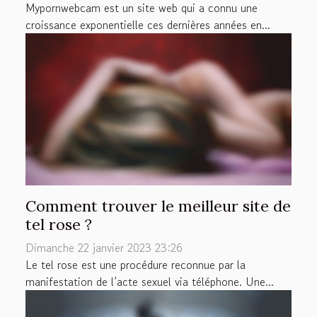
Mypornwebcam est un site web qui a connu une
croissance exponentielle ces dernières années en...
Comment trouver le meilleur site de
tel rose ?
Dimanche 22 janvier 2023 23:26
Le tel rose est une procédure reconnue par la
manifestation de l’acte sexuel via téléphone. Une...