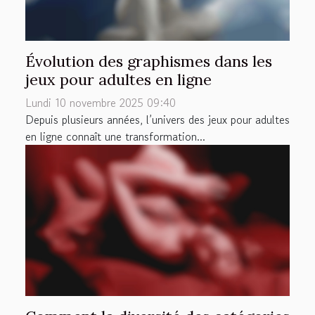
Évolution des graphismes dans les
jeux pour adultes en ligne
Lundi 10 novembre 2025 09:40
Depuis plusieurs années, l’univers des jeux pour adultes
en ligne connaît une transformation...