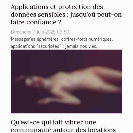
Applications et protection des
données sensibles : jusqu’où peut-on
faire confiance ?
Dimanche 7 juin 2026 09:50
Messageries éphémères, coffres-forts numériques,
applications “sécurisées” : jamais nos vies...
Qu’est-ce qui fait vibrer une
communauté autour des locations