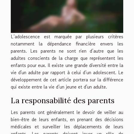
L’adolescence est marquée par plusieurs critères
notamment la dépendance financière envers les
parents. Les parents ne sont rien d’autre que les
adultes conscients de la charge que représentent les
enfants pour eux. Il existe une grande diversité entre la
vie d'un adulte par rapport à celui d’un adolescent. Le
développement de cet article portera sur la différence
qui existe entre la vie d’un jeune et d'un adulte.
La responsabilité des parents
Les parents ont généralement le devoir de veiller au
bien-être de leurs enfants, en prenant des décisions
médicales et surveiller les déplacements de leurs
enfants. Les parents doivent jouer un rôle de