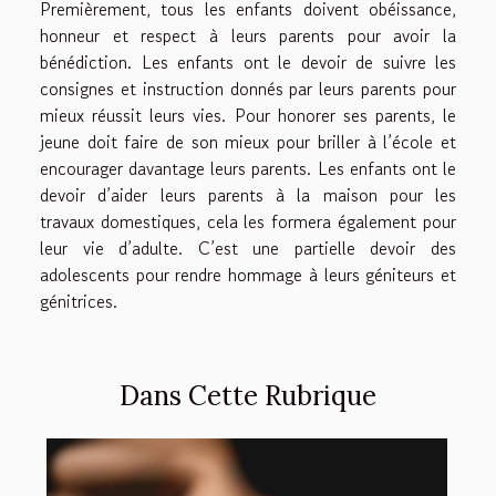
Premièrement, tous les enfants doivent obéissance,
honneur et respect à leurs parents pour avoir la
bénédiction. Les enfants ont le devoir de suivre les
consignes et instruction donnés par leurs parents pour
mieux réussit leurs vies. Pour honorer ses parents, le
jeune doit faire de son mieux pour briller à l’école et
encourager davantage leurs parents. Les enfants ont le
devoir d’aider leurs parents à la maison pour les
travaux domestiques, cela les formera également pour
leur vie d’adulte. C’est une partielle devoir des
adolescents pour rendre hommage à leurs géniteurs et
génitrices.
Dans Cette Rubrique