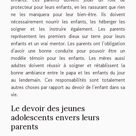
protecteur pour leurs enfants, en les rassurant que rien
ne les manquera pour leur bien-être. Ils doivent
nécessairement nourrir les enfants, les héberger les
soigner et les instruire également. Les parents
représentent les premiers dieux sur terre pour leurs
enfants et un vrai mentor. Les parents ont l’obligation
d’avoir une bonne conduite pour pouvoir être un
modèle témoin pour les enfants. Les mères aussi
adultes doivent réussir à soigner et rétablissent la
bonne ambiance entre le papa et les enfants du jour
au lendemain. Ces responsabilités sont totalement
autres choses par rapport au devoir de l’enfant dans sa
vie.
Le devoir des jeunes
adolescents envers leurs
parents