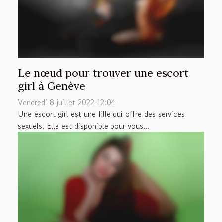
Le nœud pour trouver une escort
girl à Genève
Vendredi 8 juillet 2022 12:04
Une escort girl est une fille qui offre des services
sexuels. Elle est disponible pour vous...