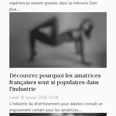
expériences restent gravées dans la mémoire bien
plus...
Découvrez pourquoi les amatrices
françaises sont si populaires dans
l'industrie
Lundi 19 janvier 2026 10:08
L'industrie du divertissement pour adultes connaît un
engouement certain pour les amatrices...