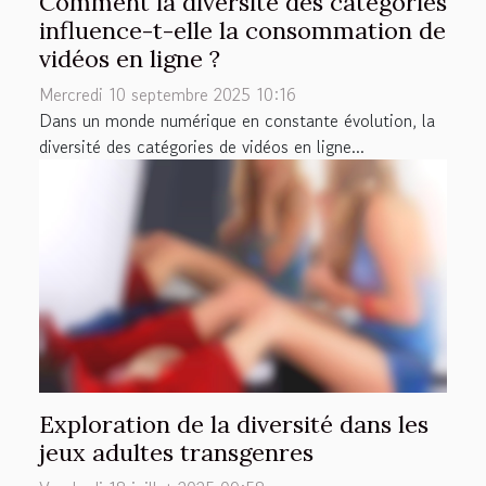
Comment la diversité des catégories
influence-t-elle la consommation de
vidéos en ligne ?
Mercredi 10 septembre 2025 10:16
Dans un monde numérique en constante évolution, la
diversité des catégories de vidéos en ligne...
Exploration de la diversité dans les
jeux adultes transgenres