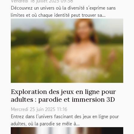
Vendredi 18 juillet 2025 09:58
Découvrez un univers où la diversité s’exprime sans
limites et où chaque identité peut trouver sa...
Exploration des jeux en ligne pour
adultes : parodie et immersion 3D
Mercredi 25 juin 2025 11:16
Entrez dans l’univers fascinant des jeux en ligne pour
adultes, où la parodie se mêle à...