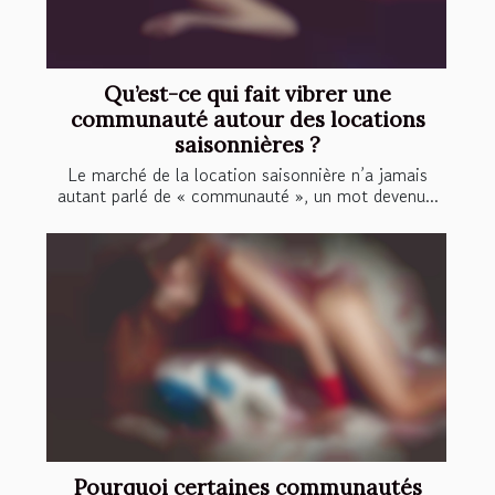
Qu’est-ce qui fait vibrer une
communauté autour des locations
saisonnières ?
Le marché de la location saisonnière n’a jamais
autant parlé de « communauté », un mot devenu...
Pourquoi certaines communautés