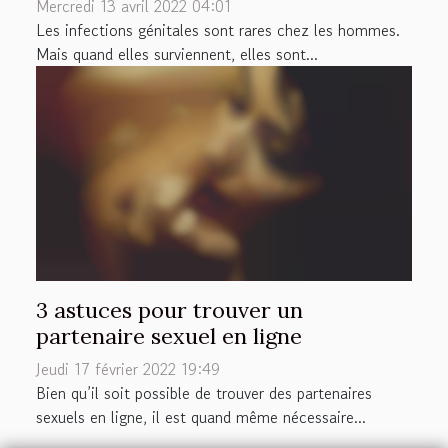
Mercredi 13 avril 2022 04:01
Les infections génitales sont rares chez les hommes.
Mais quand elles surviennent, elles sont...
3 astuces pour trouver un
partenaire sexuel en ligne
Jeudi 17 février 2022 19:49
Bien qu’il soit possible de trouver des partenaires
sexuels en ligne, il est quand même nécessaire...