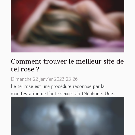
Comment trouver le meilleur site de
tel rose ?
Dimanche 22 janvier 2023 23:26
Le tel rose est une procédure reconnue par la
manifestation de l’acte sexuel via téléphone. Une...