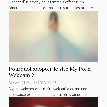
L’achat d’un sextoy pour femme s’effectue en
fonction de son budget mais surtout de ses attentes....
Pourquoi adopter le site My Porn
Webcam ?
Samedi 11 février 2023 20:46
Mypornwebcam est un site web qui a connu une
croissance exponentielle ces dernières années en...