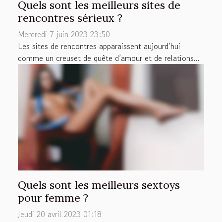
Quels sont les meilleurs sites de
rencontres sérieux ?
Mercredi 7 juin 2023 23:50
Les sites de rencontres apparaissent aujourd’hui
comme un creuset de quête d’amour et de relations...
Quels sont les meilleurs sextoys
pour femme ?
Jeudi 20 avril 2023 01:18