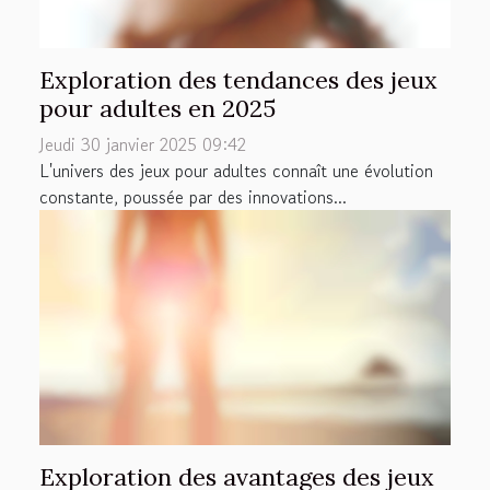
Exploration des tendances des jeux
pour adultes en 2025
Jeudi 30 janvier 2025 09:42
L'univers des jeux pour adultes connaît une évolution
constante, poussée par des innovations...
Exploration des avantages des jeux