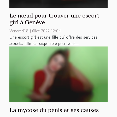
Le nœud pour trouver une escort
girl à Genève
Vendredi 8 juillet 2022 12:04
Une escort girl est une fille qui offre des services
sexuels. Elle est disponible pour vous...
La mycose du pénis et ses causes