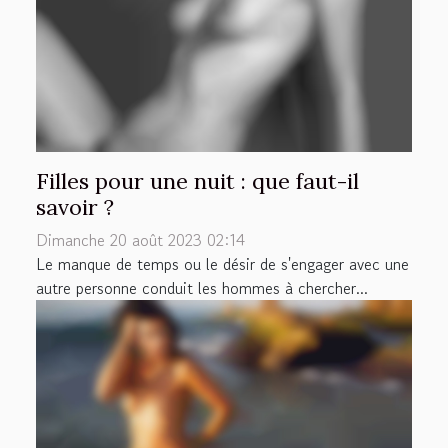
Filles pour une nuit : que faut-il
savoir ?
Dimanche 20 août 2023 02:14
Le manque de temps ou le désir de s'engager avec une
autre personne conduit les hommes à chercher...