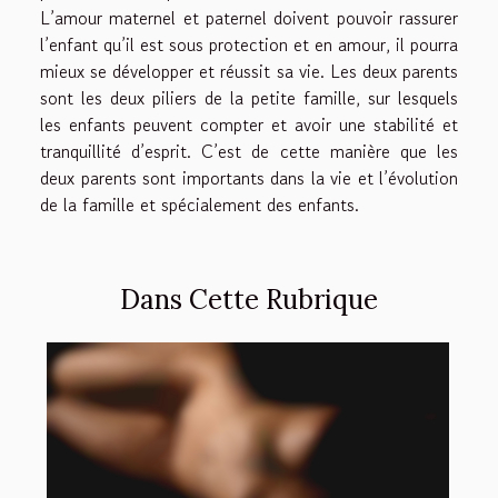
L’amour maternel et paternel doivent pouvoir rassurer
l’enfant qu’il est sous protection et en amour, il pourra
mieux se développer et réussit sa vie. Les deux parents
sont les deux piliers de la petite famille, sur lesquels
les enfants peuvent compter et avoir une stabilité et
tranquillité d’esprit. C’est de cette manière que les
deux parents sont importants dans la vie et l’évolution
de la famille et spécialement des enfants.
Dans Cette Rubrique