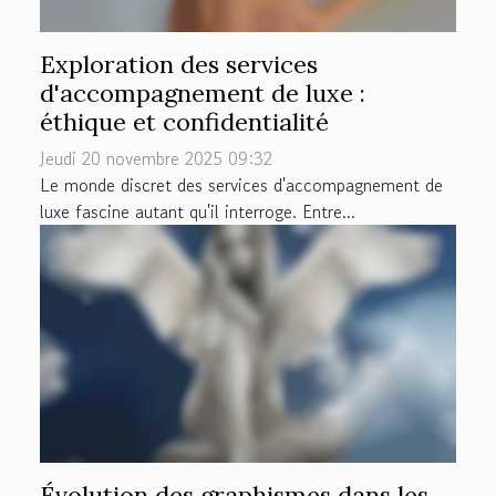
Exploration des services
d'accompagnement de luxe :
éthique et confidentialité
Jeudi 20 novembre 2025 09:32
Le monde discret des services d'accompagnement de
luxe fascine autant qu'il interroge. Entre...
Évolution des graphismes dans les