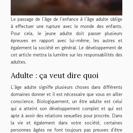
Le passage de l’âge de l’enfance à l’âge adulte oblige
à effectuer une rupture avec le monde des enfants.
Pour cela, le jeune adulte doit passer plusieurs
épreuves en rapport avec lui-même, les autres et
également la société en général. Le développement de
cet article mettra la lumière sur les responsabilités des
adultes.
Adulte : ça veut dire quoi
L’âge adulte signifie plusieurs choses dans différents
domaines donner et il est nécessaire que vous en ailler
conscience. Biologiquement, un être adulte est celui
qui a atteint son développement complet et qui est
apte à avoir des relations sexuelles pour procrée. Dans
la vie et également dans votre société, certaines
personnes âgées ne font toujours pas preuves d’être