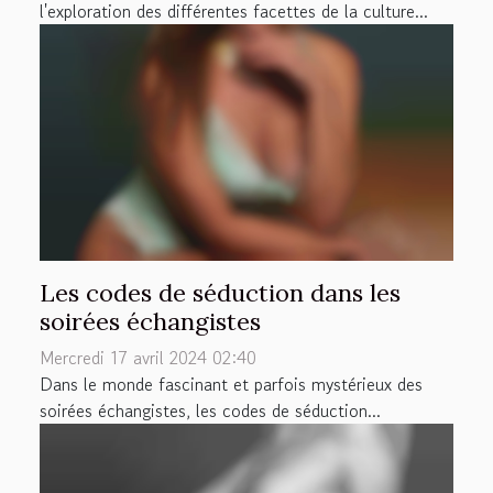
l'exploration des différentes facettes de la culture...
Les codes de séduction dans les
soirées échangistes
Mercredi 17 avril 2024 02:40
Dans le monde fascinant et parfois mystérieux des
soirées échangistes, les codes de séduction...