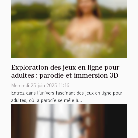
Exploration des jeux en ligne pour
adultes : parodie et immersion 3D
Mercredi 25 juin 2025 11:16
Entrez dans l’univers fascinant des jeux en ligne pour
adultes, où la parodie se mêle à...