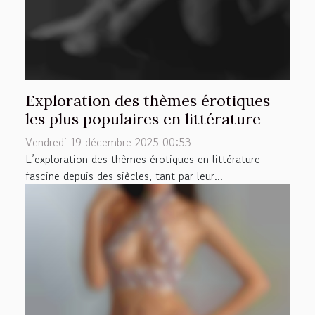
Exploration des thèmes érotiques
les plus populaires en littérature
Vendredi 19 décembre 2025 00:53
L’exploration des thèmes érotiques en littérature
fascine depuis des siècles, tant par leur...