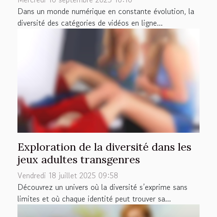
Dans un monde numérique en constante évolution, la
diversité des catégories de vidéos en ligne...
Exploration de la diversité dans les
jeux adultes transgenres
Vendredi 18 juillet 2025 09:58
Découvrez un univers où la diversité s’exprime sans
limites et où chaque identité peut trouver sa...