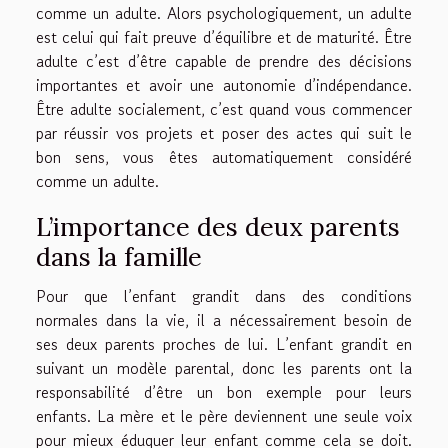
comme un adulte. Alors psychologiquement, un adulte
est celui qui fait preuve d’équilibre et de maturité. Être
adulte c’est d’être capable de prendre des décisions
importantes et avoir une autonomie d’indépendance.
Être adulte socialement, c’est quand vous commencer
par réussir vos projets et poser des actes qui suit le
bon sens, vous êtes automatiquement considéré
comme un adulte.
L’importance des deux parents
dans la famille
Pour que l’enfant grandit dans des conditions
normales dans la vie, il a nécessairement besoin de
ses deux parents proches de lui. L’enfant grandit en
suivant un modèle parental, donc les parents ont la
responsabilité d’être un bon exemple pour leurs
enfants. La mère et le père deviennent une seule voix
pour mieux éduquer leur enfant comme cela se doit.