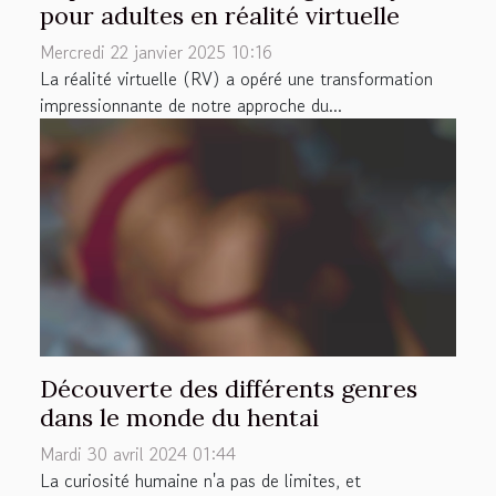
pour adultes en réalité virtuelle
Mercredi 22 janvier 2025 10:16
La réalité virtuelle (RV) a opéré une transformation
impressionnante de notre approche du...
Découverte des différents genres
dans le monde du hentai
Mardi 30 avril 2024 01:44
La curiosité humaine n'a pas de limites, et