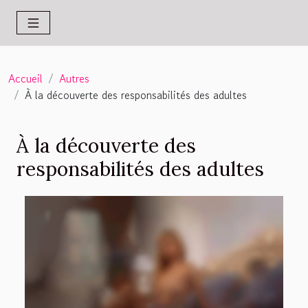
Accueil
Autres
À la découverte des responsabilités des adultes
À la découverte des
responsabilités des adultes