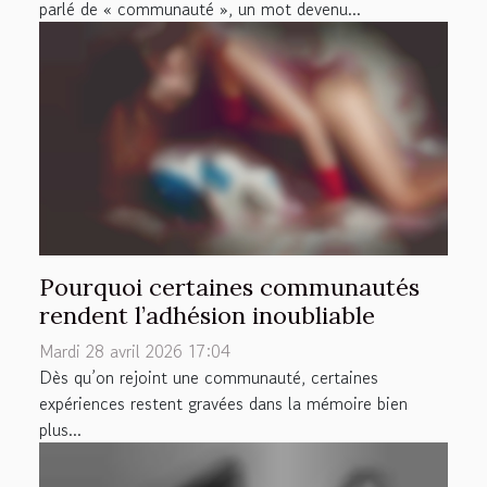
parlé de « communauté », un mot devenu...
Pourquoi certaines communautés
rendent l’adhésion inoubliable
Mardi 28 avril 2026 17:04
Dès qu’on rejoint une communauté, certaines
expériences restent gravées dans la mémoire bien
plus...