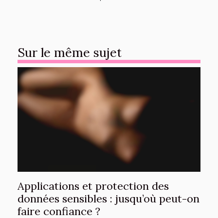
Sur le même sujet
Applications et protection des
données sensibles : jusqu’où peut-on
faire confiance ?