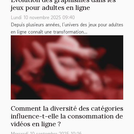
jeux pour adultes en ligne
Lundi 10 novembre 2025 09:40
Depuis plusieurs années, l’univers des jeux pour adultes
en ligne connaît une transformation...
Comment la diversité des catégories
influence-t-elle la consommation de
vidéos en ligne ?
Mercredi 10 septembre 2025 10:16