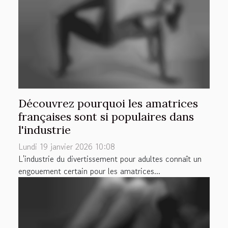
Découvrez pourquoi les amatrices
françaises sont si populaires dans
l'industrie
Lundi 19 janvier 2026 10:08
L'industrie du divertissement pour adultes connaît un
engouement certain pour les amatrices...