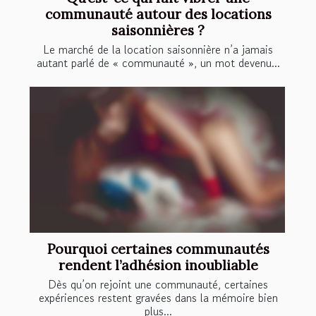
communauté autour des locations
saisonnières ?
Le marché de la location saisonnière n’a jamais
autant parlé de « communauté », un mot devenu...
Pourquoi certaines communautés
rendent l’adhésion inoubliable
Dès qu’on rejoint une communauté, certaines
expériences restent gravées dans la mémoire bien
plus...