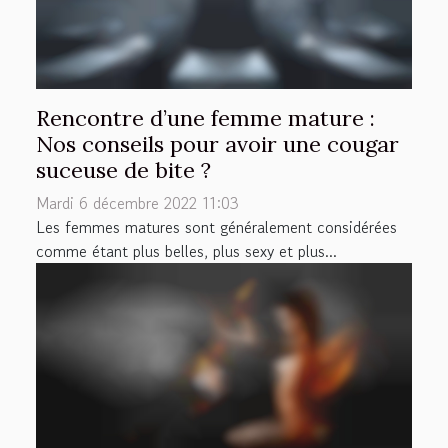
Rencontre d’une femme mature :
Nos conseils pour avoir une cougar
suceuse de bite ?
Mardi 6 décembre 2022 11:03
Les femmes matures sont généralement considérées
comme étant plus belles, plus sexy et plus...