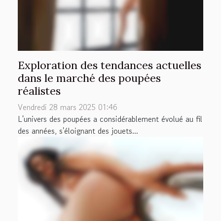
Exploration des tendances actuelles
dans le marché des poupées
réalistes
Vendredi 28 mars 2025 01:46
L'univers des poupées a considérablement évolué au fil
des années, s'éloignant des jouets...