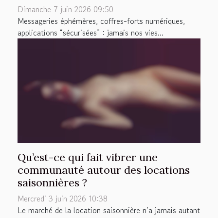
Dimanche 7 juin 2026 09:50
Messageries éphémères, coffres-forts numériques,
applications “sécurisées” : jamais nos vies...
Qu’est-ce qui fait vibrer une
communauté autour des locations
saisonnières ?
Mercredi 3 juin 2026 10:38
Le marché de la location saisonnière n’a jamais autant